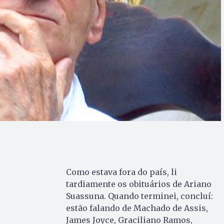
Como estava fora do país, li
tardiamente os obituários de Ariano
Suassuna. Quando terminei, concluí:
estão falando de Machado de Assis,
James Joyce, Graciliano Ramos,