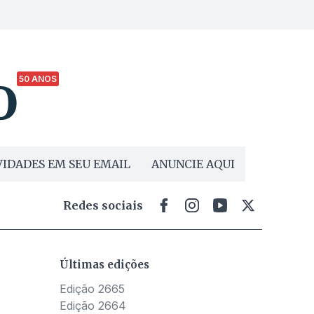
50 ANOS
IDADES EM SEU EMAIL
ANUNCIE AQUI
Redes sociais
Últimas edições
Edição 2665
Edição 2664