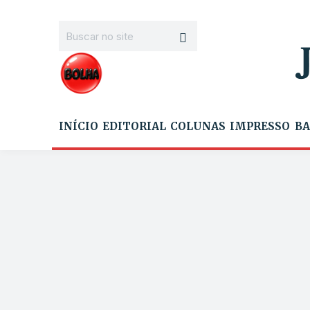
INÍCIO
EDITORIAL
COLUNAS
IMPRESSO
BA