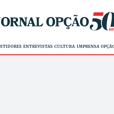
STIDORES
ENTREVISTAS
CULTURA
IMPRENSA
OPÇÃO