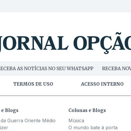
ECEBA AS NOTÍCIAS NO SEU WHATSAPP
RECEBA NOV
TERMOS DE USO
ACESSO INTERNO
 e Blogs
Colunas e Blogs
 da Guerra Oriente Médio
Música
izer
O mundo bate à porta