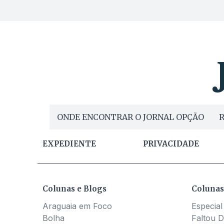
ONDE ENCONTRAR O JORNAL OPÇÃO
R
EXPEDIENTE
PRIVACIDADE
Colunas e Blogs
Colunas
Araguaia em Foco
Especial
Bolha
Faltou D