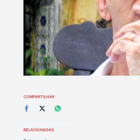
COMPARTILHAR
RELACIONADAS