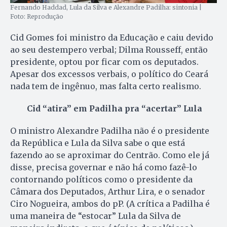
Fernando Haddad, Lula da Silva e Alexandre Padilha: sintonia |
Foto: Reprodução
Cid Gomes foi ministro da Educação e caiu devido
ao seu destempero verbal; Dilma Rousseff, então
presidente, optou por ficar com os deputados.
Apesar dos excessos verbais, o político do Ceará
nada tem de ingênuo, mas falta certo realismo.
Cid “atira” em Padilha pra “acertar” Lula
O ministro Alexandre Padilha não é o presidente
da República e Lula da Silva sabe o que está
fazendo ao se aproximar do Centrão. Como ele já
disse, precisa governar e não há como fazê-lo
contornando políticos como o presidente da
Câmara dos Deputados, Arthur Lira, e o senador
Ciro Nogueira, ambos do pP. (A crítica a Padilha é
uma maneira de “estocar” Lula da Silva de