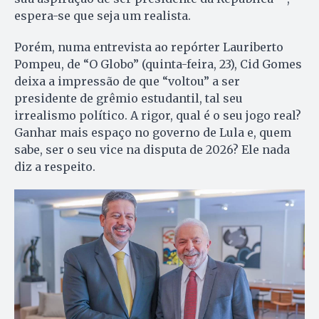
espera-se que seja um realista.
Porém, numa entrevista ao repórter Lauriberto
Pompeu, de “O Globo” (quinta-feira, 23), Cid Gomes
deixa a impressão de que “voltou” a ser
presidente de grêmio estudantil, tal seu
irrealismo político. A rigor, qual é o seu jogo real?
Ganhar mais espaço no governo de Lula e, quem
sabe, ser o seu vice na disputa de 2026? Ele nada
diz a respeito.