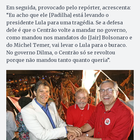
Em seguida, provocado pelo repórter, acrescenta:
“Eu acho que ele [Padilha] está levando o
presidente Lula para uma tragédia. Se a defesa
dele é que o Centrão volte a mandar no governo,
como mandou nos mandatos do [Jair] Bolsonaro e
do Michel Temer, vai levar o Lula para o buraco.
No governo Dilma, o Centrão só se revoltou
porque não mandou tanto quanto queria”.