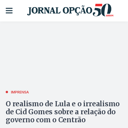
IMPRENSA
O realismo de Lula e o irrealismo
de Cid Gomes sobre a relação do
governo com o Centrão