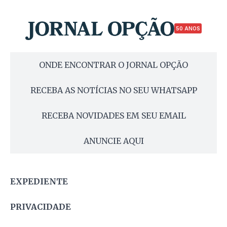
50 ANOS
ONDE ENCONTRAR O JORNAL OPÇÃO
RECEBA AS NOTÍCIAS NO SEU WHATSAPP
RECEBA NOVIDADES EM SEU EMAIL
ANUNCIE AQUI
EXPEDIENTE
PRIVACIDADE