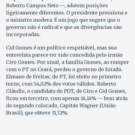
Roberto Campos Neto —, adotem posições
ligeiramente diferentes. O presidente pressiona e
o ministro modera. É um jogo que sugere que o
governo não é radical e que as divergências são
incorporadas.
Cid Gomes é um político respeitável, mas sua
entrevista parece ter sido concedida pelo irmão
Ciro Gomes. Por sinal, a família Gomes, ao romper
com o PT no Ceará, perdeu o governo do Estado.
Elmano de Freitas, do PT, foi eleito no primeiro
turno, com 54,02% dos votos válidos. Roberto
Cláudio, o candidato do PDT, de Ciro e Cid Gomes,
ficou em terceiro, com apenas 14,14% — bem atrás
do segundo colocado, Capitão Wagner (União
Brasil), que obteve 31,72%.