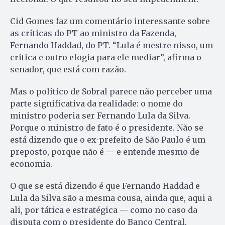
Cid Gomes faz um comentário interessante sobre
as críticas do PT ao ministro da Fazenda,
Fernando Haddad, do PT. “Lula é mestre nisso, um
critica e outro elogia para ele mediar”, afirma o
senador, que está com razão.
Mas o político de Sobral parece não perceber uma
parte significativa da realidade: o nome do
ministro poderia ser Fernando Lula da Silva.
Porque o ministro de fato é o presidente. Não se
está dizendo que o ex-prefeito de São Paulo é um
preposto, porque não é — e entende mesmo de
economia.
O que se está dizendo é que Fernando Haddad e
Lula da Silva são a mesma cousa, ainda que, aqui a
ali, por tática e estratégica — como no caso da
disputa com o presidente do Banco Central,