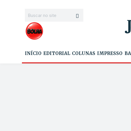
INÍCIO
EDITORIAL
COLUNAS
IMPRESSO
BA