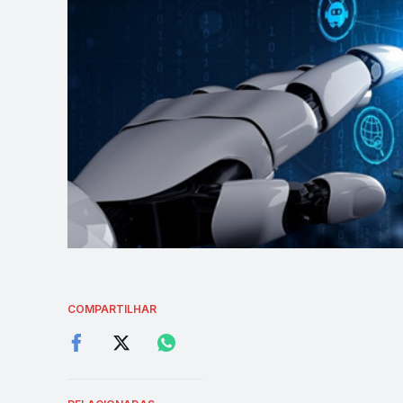
COMPARTILHAR