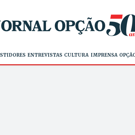
STIDORES
ENTREVISTAS
CULTURA
IMPRENSA
OPÇÃO