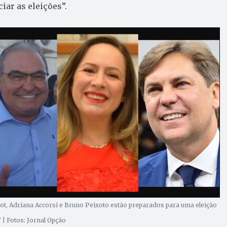
iar as eleições”.
ot, Adriana Accorsi e Bruno Peixoto estão preparados para uma eleição
l? | Fotos: Jornal Opção