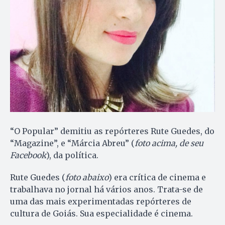
“O Popular” demitiu as repórteres Rute Guedes, do
“Magazine”, e “Márcia Abreu” (
foto acima, de seu
Facebook
), da política.
Rute Guedes (
foto abaixo
) era crítica de cinema e
trabalhava no jornal há vários anos. Trata-se de
uma das mais experimentadas repórteres de
cultura de Goiás. Sua especialidade é cinema.