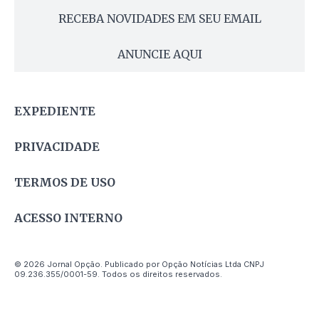
RECEBA NOVIDADES EM SEU EMAIL
ANUNCIE AQUI
EXPEDIENTE
PRIVACIDADE
TERMOS DE USO
ACESSO INTERNO
© 2026 Jornal Opção. Publicado por Opção Notícias Ltda CNPJ
09.236.355/0001-59. Todos os direitos reservados.