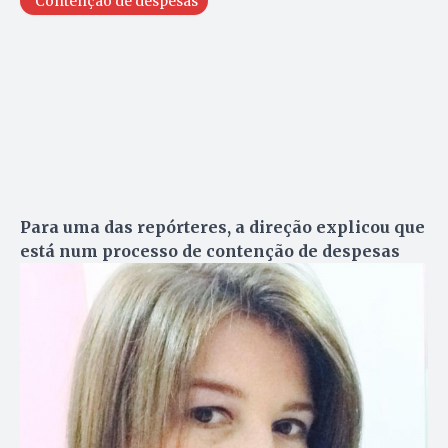
Contenção de despesas
Para uma das repórteres, a direção explicou que
está num processo de contenção de despesas