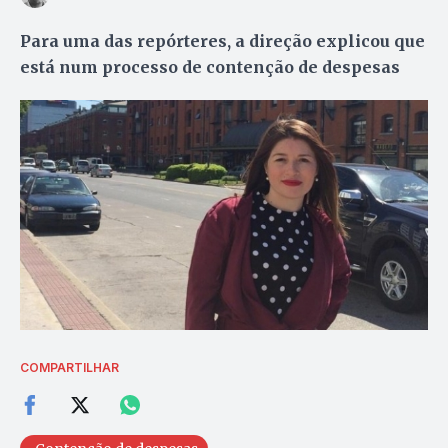
Para uma das repórteres, a direção explicou que
está num processo de contenção de despesas
COMPARTILHAR