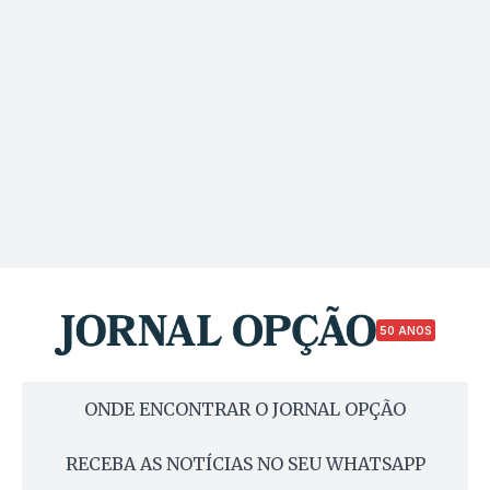
50 ANOS
ONDE ENCONTRAR O JORNAL OPÇÃO
RECEBA AS NOTÍCIAS NO SEU WHATSAPP