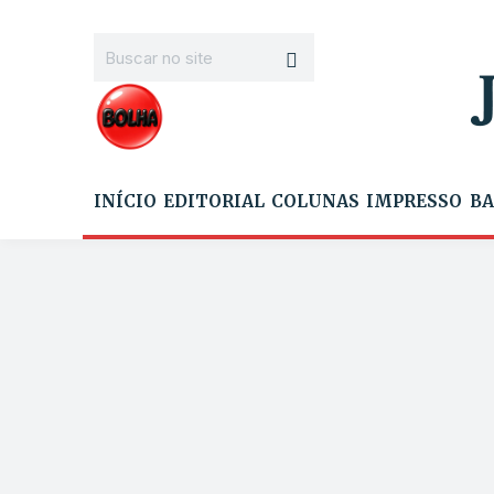
INÍCIO
EDITORIAL
COLUNAS
IMPRESSO
BA