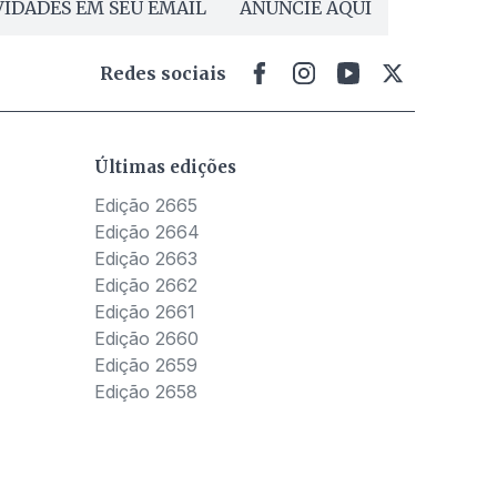
IDADES EM SEU EMAIL
ANUNCIE AQUI
Redes sociais
Últimas edições
Edição 2665
Edição 2664
Edição 2663
Edição 2662
Edição 2661
Edição 2660
Edição 2659
Edição 2658