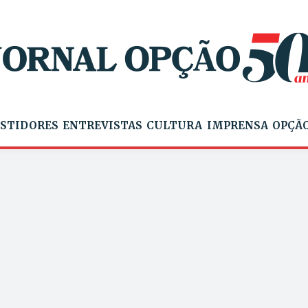
STIDORES
ENTREVISTAS
CULTURA
IMPRENSA
OPÇÃO