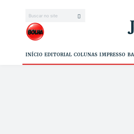
INÍCIO
EDITORIAL
COLUNAS
IMPRESSO
BA