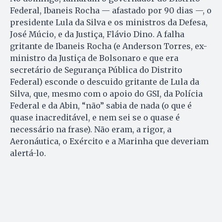
Federal, Ibaneis Rocha — afastado por 90 dias —, o
presidente Lula da Silva e os ministros da Defesa,
José Múcio, e da Justiça, Flávio Dino. A falha
gritante de Ibaneis Rocha (e Anderson Torres, ex-
ministro da Justiça de Bolsonaro e que era
secretário de Segurança Pública do Distrito
Federal) esconde o descuido gritante de Lula da
Silva, que, mesmo com o apoio do GSI, da Polícia
Federal e da Abin, “não” sabia de nada (o que é
quase inacreditável, e nem sei se o quase é
necessário na frase). Não eram, a rigor, a
Aeronáutica, o Exército e a Marinha que deveriam
alertá-lo.