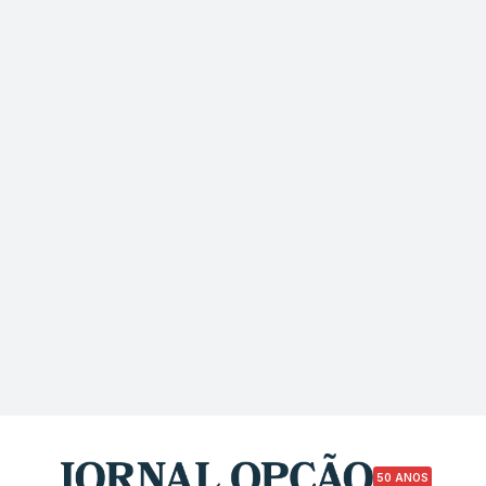
50 ANOS