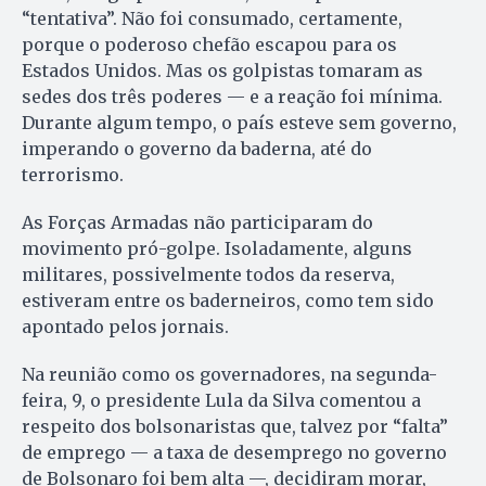
“tentativa”. Não foi consumado, certamente,
porque o poderoso chefão escapou para os
Estados Unidos. Mas os golpistas tomaram as
sedes dos três poderes — e a reação foi mínima.
Durante algum tempo, o país esteve sem governo,
imperando o governo da baderna, até do
terrorismo.
As Forças Armadas não participaram do
movimento pró-golpe. Isoladamente, alguns
militares, possivelmente todos da reserva,
estiveram entre os baderneiros, como tem sido
apontado pelos jornais.
Na reunião como os governadores, na segunda-
feira, 9, o presidente Lula da Silva comentou a
respeito dos bolsonaristas que, talvez por “falta”
de emprego — a taxa de desemprego no governo
de Bolsonaro foi bem alta —, decidiram morar,