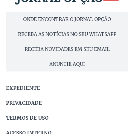
ONDE ENCONTRAR O JORNAL OPÇÃO
RECEBA AS NOTÍCIAS NO SEU WHATSAPP
RECEBA NOVIDADES EM SEU EMAIL
ANUNCIE AQUI
EXPEDIENTE
PRIVACIDADE
TERMOS DE USO
ACESSO INTERNO