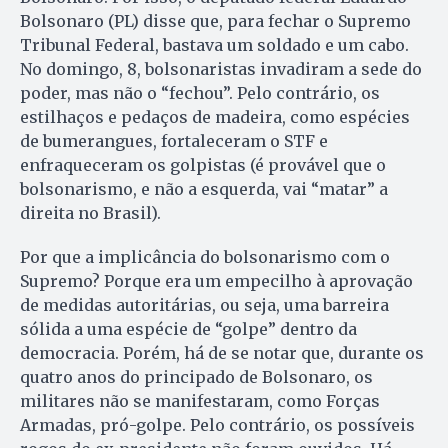
Bolsonaro (PL) disse que, para fechar o Supremo
Tribunal Federal, bastava um soldado e um cabo.
No domingo, 8, bolsonaristas invadiram a sede do
poder, mas não o “fechou”. Pelo contrário, os
estilhaços e pedaços de madeira, como espécies
de bumerangues, fortaleceram o STF e
enfraqueceram os golpistas (é provável que o
bolsonarismo, e não a esquerda, vai “matar” a
direita no Brasil).
Por que a implicância do bolsonarismo com o
Supremo? Porque era um empecilho à aprovação
de medidas autoritárias, ou seja, uma barreira
sólida a uma espécie de “golpe” dentro da
democracia. Porém, há de se notar que, durante os
quatro anos do principado de Bolsonaro, os
militares não se manifestaram, como Forças
Armadas, pró-golpe. Pelo contrário, os possíveis