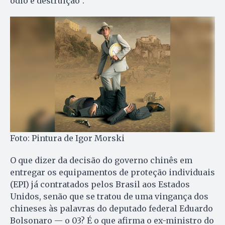
ódio e destruição”.
Foto: Pintura de Igor Morski
O que dizer da decisão do governo chinês em
entregar os equipamentos de proteção individuais
(EPI) já contratados pelos Brasil aos Estados
Unidos, senão que se tratou de uma vingança dos
chineses às palavras do deputado federal Eduardo
Bolsonaro — o 03? É o que afirma o ex-ministro do