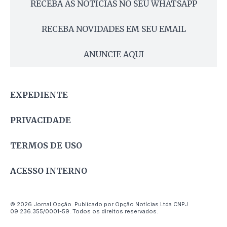
RECEBA AS NOTÍCIAS NO SEU WHATSAPP
RECEBA NOVIDADES EM SEU EMAIL
ANUNCIE AQUI
EXPEDIENTE
PRIVACIDADE
TERMOS DE USO
ACESSO INTERNO
© 2026 Jornal Opção. Publicado por Opção Notícias Ltda CNPJ
09.236.355/0001-59. Todos os direitos reservados.