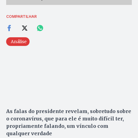
COMPARTILHAR
Análise
As falas do presidente revelam, sobretudo sobre
o coronavírus, que para ele é muito difícil ter,
propriamente falando, um vínculo com
qualquer verdade