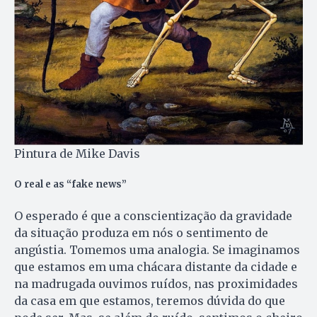
Pintura de Mike Davis
O real e as “fake news”
O esperado é que a conscientização da gravidade
da situação produza em nós o sentimento de
angústia. Tomemos uma analogia. Se imaginamos
que estamos em uma chácara distante da cidade e
na madrugada ouvimos ruídos, nas proximidades
da casa em que estamos, teremos dúvida do que