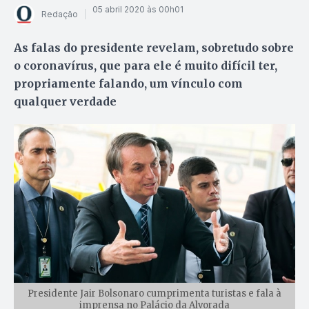
05 abril 2020 às 00h01
Redação
As falas do presidente revelam, sobretudo sobre
o coronavírus, que para ele é muito difícil ter,
propriamente falando, um vínculo com
qualquer verdade
Presidente Jair Bolsonaro cumprimenta turistas e fala à
imprensa no Palácio da Alvorada