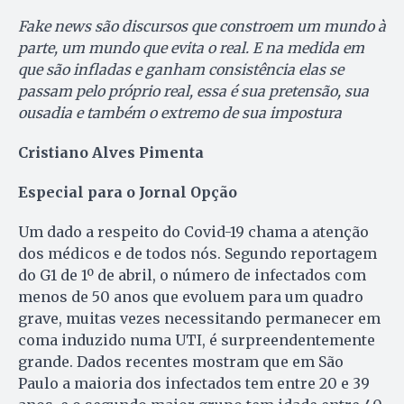
Fake news são discursos que constroem um mundo à
parte, um mundo que evita o real. E na medida em
que são infladas e ganham consistência elas se
passam pelo próprio real, essa é sua pretensão, sua
ousadia e também o extremo de sua impostura
Cristiano Alves Pimenta
Especial para o Jornal Opção
Um dado a respeito do Covid-19 chama a atenção
dos médicos e de todos nós. Segundo reportagem
do G1 de 1º de abril, o número de infectados com
menos de 50 anos que evoluem para um quadro
grave, muitas vezes necessitando permanecer em
coma induzido numa UTI, é surpreendentemente
grande. Dados recentes mostram que em São
Paulo a maioria dos infectados tem entre 20 e 39