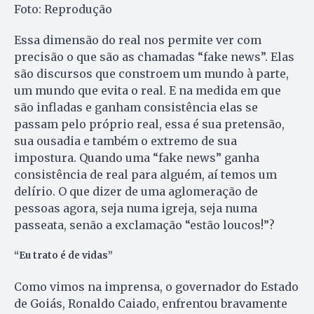
Foto: Reprodução
Essa dimensão do real nos permite ver com
precisão o que são as chamadas “fake news”. Elas
são discursos que constroem um mundo à parte,
um mundo que evita o real. E na medida em que
são infladas e ganham consistência elas se
passam pelo próprio real, essa é sua pretensão,
sua ousadia e também o extremo de sua
impostura. Quando uma “fake news” ganha
consistência de real para alguém, aí temos um
delírio. O que dizer de uma aglomeração de
pessoas agora, seja numa igreja, seja numa
passeata, senão a exclamação “estão loucos!”?
“Eu trato é de vidas”
Como vimos na imprensa, o governador do Estado
de Goiás, Ronaldo Caiado, enfrentou bravamente