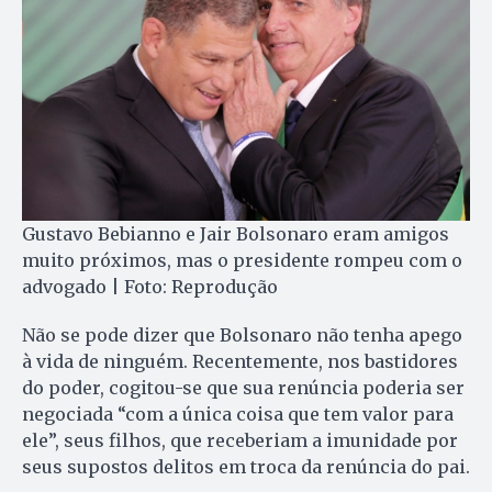
Gustavo Bebianno e Jair Bolsonaro eram amigos
muito próximos, mas o presidente rompeu com o
advogado | Foto: Reprodução
Não se pode dizer que Bolsonaro não tenha apego
à vida de ninguém. Recentemente, nos bastidores
do poder, cogitou-se que sua renúncia poderia ser
negociada “com a única coisa que tem valor para
ele”, seus filhos, que receberiam a imunidade por
seus supostos delitos em troca da renúncia do pai.