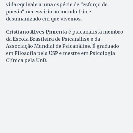
vida equivale a uma espécie de “esforço de
poesia”, necessário ao mundo frio e
desumanizado em que vivemos.
Cristiano Alves Pimenta
é psicanalista membro
da Escola Brasileira de Psicanálise e da
Associação Mundial de Psicanálise. É graduado
em Filosofia pela USP e mestre em Psicologia
Clínica pela UnB.