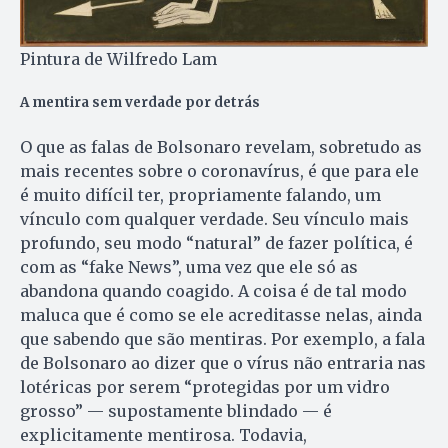
Pintura de Wilfredo Lam
A mentira sem verdade por detrás
O que as falas de Bolsonaro revelam, sobretudo as
mais recentes sobre o coronavírus, é que para ele
é muito difícil ter, propriamente falando, um
vínculo com qualquer verdade. Seu vínculo mais
profundo, seu modo “natural” de fazer política, é
com as “fake News”, uma vez que ele só as
abandona quando coagido. A coisa é de tal modo
maluca que é como se ele acreditasse nelas, ainda
que sabendo que são mentiras. Por exemplo, a fala
de Bolsonaro ao dizer que o vírus não entraria nas
lotéricas por serem “protegidas por um vidro
grosso” — supostamente blindado — é
explicitamente mentirosa. Todavia,