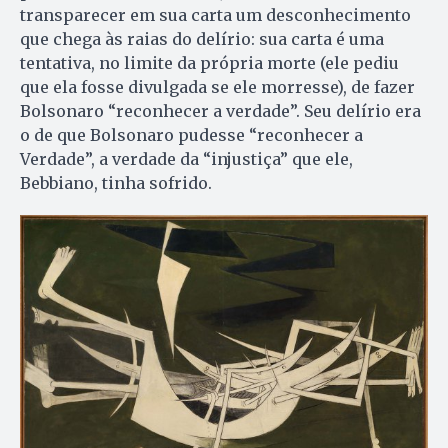
transparecer em sua carta um desconhecimento
que chega às raias do delírio: sua carta é uma
tentativa, no limite da própria morte (ele pediu
que ela fosse divulgada se ele morresse), de fazer
Bolsonaro “reconhecer a verdade”. Seu delírio era
o de que Bolsonaro pudesse “reconhecer a
Verdade”, a verdade da “injustiça” que ele,
Bebbiano, tinha sofrido.