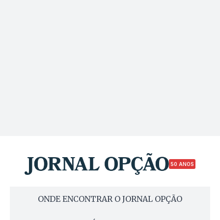
50 ANOS
ONDE ENCONTRAR O JORNAL OPÇÃO