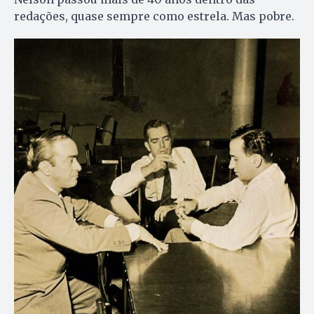
redações, quase sempre como estrela. Mas pobre.