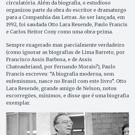
circulatória. Além da biografia, o estudioso
organizou parte da obra do escritor e dramaturgo
para a Companhia das Letras. Ao ser lançada, em
1992, foi saudada Otto Lara Resende, Paulo Francis
e Carlos Heitor Cony como uma obra-prima.
Sempre exagerado mas parcialmente verdadeiro
(como ignorar as biografias de Lima Barreto, por
Francisco Assis Barbosa, e de Assis
Chateaubriand, por Fernando Morais?), Paulo
Francis escreveu: “A biografia moderna, sem
eufemismos, nasce no Brasil com este livro”. Otto
Lara Resende, grande amigo de Nelson, notou
escorregões, mínimos, e disse que é uma biografia
exemplar.