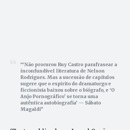
‘Não procurou Ruy Castro parafrasear a
inconfundível literatura de Nelson
Rodrigues. Mas a sucessão de capítulos
sugere que o espírito do dramaturgo e
ficcionista baixou sobre o biógrafo, e ‘O
Anjo Pornográfico’ se torna uma
autêntica autobiografia’ — Sábato
Magaldi