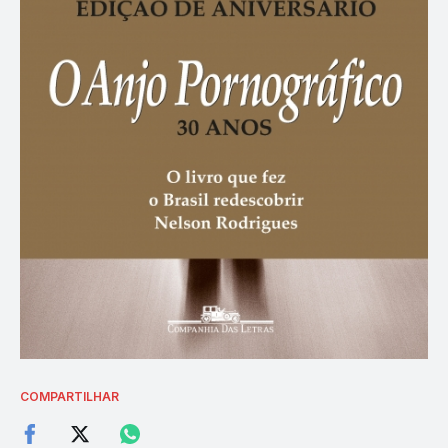
COMPARTILHAR