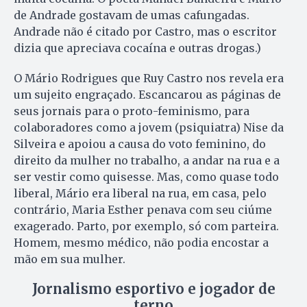
de Andrade gostavam de umas cafungadas.
Andrade não é citado por Castro, mas o escritor
dizia que apreciava cocaína e outras drogas.)
O Mário Rodrigues que Ruy Castro nos revela era
um sujeito engraçado. Escancarou as páginas de
seus jornais para o proto-feminismo, para
colaboradores como a jovem (psiquiatra) Nise da
Silveira e apoiou a causa do voto feminino, do
direito da mulher no trabalho, a andar na rua e a
ser vestir como quisesse. Mas, como quase todo
liberal, Mário era liberal na rua, em casa, pelo
contrário, Maria Esther penava com seu ciúme
exagerado. Parto, por exemplo, só com parteira.
Homem, mesmo médico, não podia encostar a
mão em sua mulher.
Jornalismo esportivo e jogador de
terno