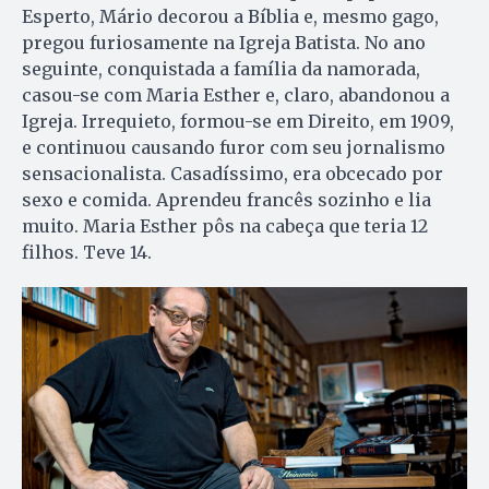
Esperto, Mário decorou a Bíblia e, mesmo gago,
pregou furiosamente na Igreja Batista. No ano
seguinte, conquistada a família da namorada,
casou-se com Maria Esther e, claro, abandonou a
Igreja. Irrequieto, formou-se em Direito, em 1909,
e continuou causando furor com seu jornalismo
sensacionalista. Casadíssimo, era obcecado por
sexo e comida. Aprendeu francês sozinho e lia
muito. Maria Esther pôs na cabeça que teria 12
filhos. Teve 14.