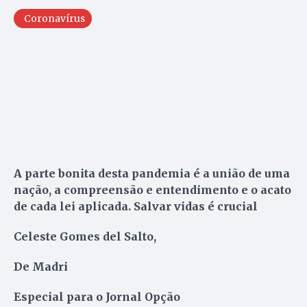
Coronavírus
A parte bonita desta pandemia é a união de uma
nação, a compreensão e entendimento e o acato
de cada lei aplicada. Salvar vidas é crucial
Celeste Gomes del Salto,
De Madri
Especial para o Jornal Opção