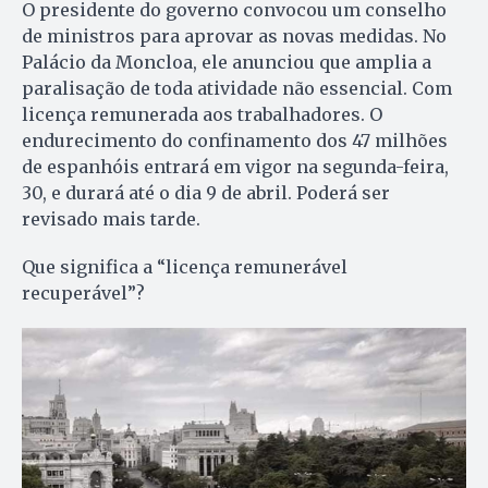
O presidente do governo convocou um conselho
de ministros para aprovar as novas medidas. No
Palácio da Moncloa, ele anunciou que amplia a
paralisação de toda atividade não essencial. Com
licença remunerada aos trabalhadores. O
endurecimento do confinamento dos 47 milhões
de espanhóis entrará em vigor na segunda-feira,
30, e durará até o dia 9 de abril. Poderá ser
revisado mais tarde.
Que significa a “licença remunerável
recuperável”?