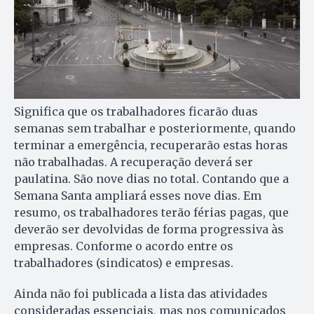
Significa que os trabalhadores ficarão duas
semanas sem trabalhar e posteriormente, quando
terminar a emergência, recuperarão estas horas
não trabalhadas. A recuperação deverá ser
paulatina. São nove dias no total. Contando que a
Semana Santa ampliará esses nove dias. Em
resumo, os trabalhadores terão férias pagas, que
deverão ser devolvidas de forma progressiva às
empresas. Conforme o acordo entre os
trabalhadores (sindicatos) e empresas.
Ainda não foi publicada a lista das atividades
consideradas essenciais, mas nos comunicados