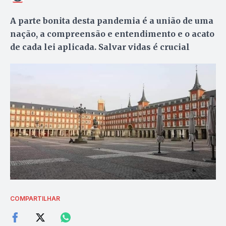
A parte bonita desta pandemia é a união de uma
nação, a compreensão e entendimento e o acato
de cada lei aplicada. Salvar vidas é crucial
COMPARTILHAR