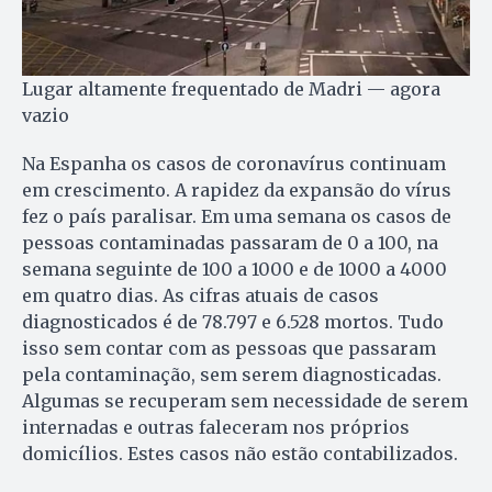
Lugar altamente frequentado de Madri — agora
vazio
Na Espanha os casos de coronavírus continuam
em crescimento. A rapidez da expansão do vírus
fez o país paralisar. Em uma semana os casos de
pessoas contaminadas passaram de 0 a 100, na
semana seguinte de 100 a 1000 e de 1000 a 4000
em quatro dias. As cifras atuais de casos
diagnosticados é de 78.797 e 6.528 mortos. Tudo
isso sem contar com as pessoas que passaram
pela contaminação, sem serem diagnosticadas.
Algumas se recuperam sem necessidade de serem
internadas e outras faleceram nos próprios
domicílios. Estes casos não estão contabilizados.