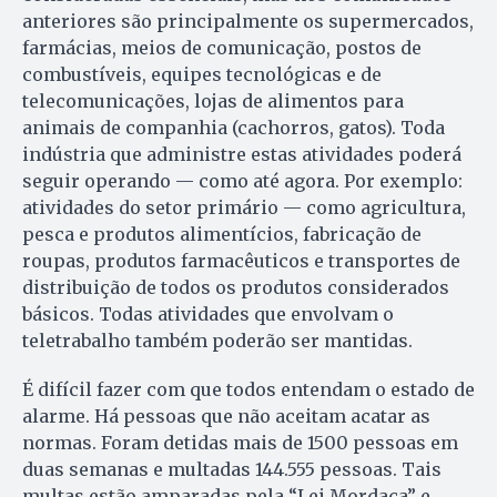
anteriores são principalmente os supermercados,
farmácias, meios de comunicação, postos de
combustíveis, equipes tecnológicas e de
telecomunicações, lojas de alimentos para
animais de companhia (cachorros, gatos). Toda
indústria que administre estas atividades poderá
seguir operando — como até agora. Por exemplo:
atividades do setor primário — como agricultura,
pesca e produtos alimentícios, fabricação de
roupas, produtos farmacêuticos e transportes de
distribuição de todos os produtos considerados
básicos. Todas atividades que envolvam o
teletrabalho também poderão ser mantidas.
É difícil fazer com que todos entendam o estado de
alarme. Há pessoas que não aceitam acatar as
normas. Foram detidas mais de 1500 pessoas em
duas semanas e multadas 144.555 pessoas. Tais
multas estão amparadas pela “Lei Mordaça” e