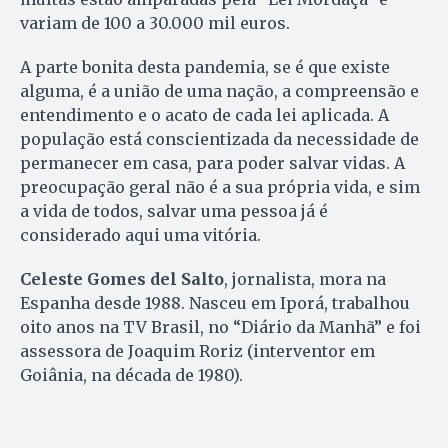
variam de 100 a 30.000 mil euros.
A parte bonita desta pandemia, se é que existe
alguma, é a união de uma nação, a compreensão e
entendimento e o acato de cada lei aplicada. A
população está conscientizada da necessidade de
permanecer em casa, para poder salvar vidas. A
preocupação geral não é a sua própria vida, e sim
a vida de todos, salvar uma pessoa já é
considerado aqui uma vitória.
Celeste Gomes del Salto
, jornalista, mora na
Espanha desde 1988. Nasceu em Iporá, trabalhou
oito anos na TV Brasil, no “Diário da Manhã” e foi
assessora de Joaquim Roriz (interventor em
Goiânia, na década de 1980).