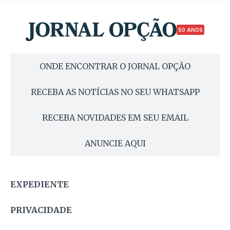
50 ANOS
ONDE ENCONTRAR O JORNAL OPÇÃO
RECEBA AS NOTÍCIAS NO SEU WHATSAPP
RECEBA NOVIDADES EM SEU EMAIL
ANUNCIE AQUI
EXPEDIENTE
PRIVACIDADE