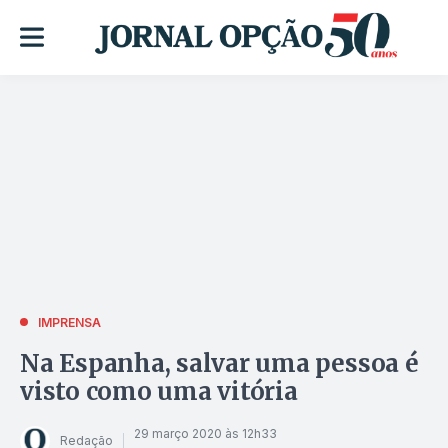
IMPRENSA
Na Espanha, salvar uma pessoa é
visto como uma vitória
29 março 2020 às 12h33
Redação