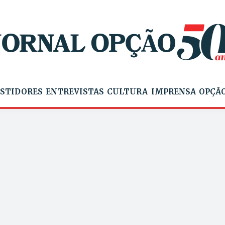
STIDORES
ENTREVISTAS
CULTURA
IMPRENSA
OPÇÃO