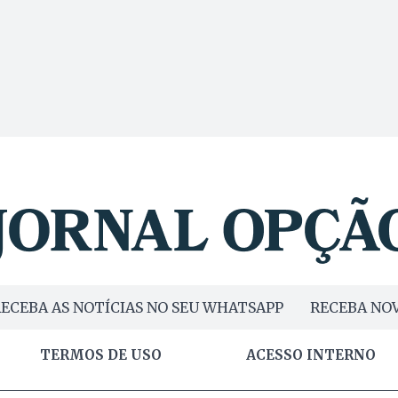
ECEBA AS NOTÍCIAS NO SEU WHATSAPP
RECEBA NOV
TERMOS DE USO
ACESSO INTERNO