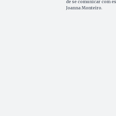
de se comunicar com es
Joanna Monteiro.