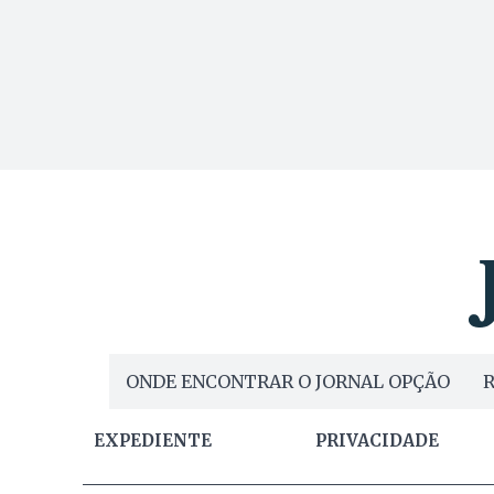
ONDE ENCONTRAR O JORNAL OPÇÃO
R
EXPEDIENTE
PRIVACIDADE