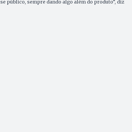
se público, sempre dando algo além do produto”, diz