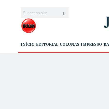
INÍCIO
EDITORIAL
COLUNAS
IMPRESSO
BA