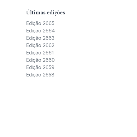
Últimas edições
Edição 2665
Edição 2664
Edição 2663
Edição 2662
Edição 2661
Edição 2660
Edição 2659
Edição 2658