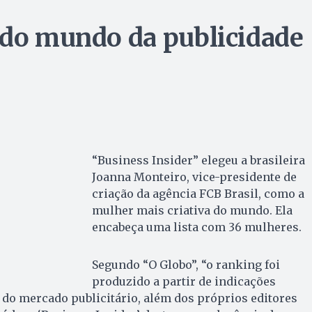
 do mundo da publicidade
“Business Insider” elegeu a brasileira
Joanna Monteiro, vice-presidente de
criação da agência FCB Brasil, como a
mulher mais criativa do mundo. Ela
encabeça uma lista com 36 mulheres.
Segundo “O Globo”, “o ranking foi
produzido a partir de indicações
s do mercado publicitário, além dos próprios editores