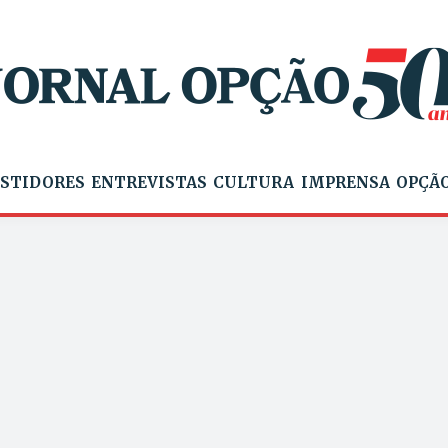
STIDORES
ENTREVISTAS
CULTURA
IMPRENSA
OPÇÃO