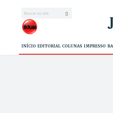
INÍCIO
EDITORIAL
COLUNAS
IMPRESSO
BA