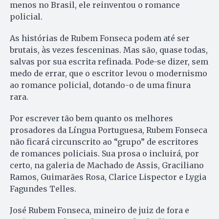
menos no Brasil, ele reinventou o romance
policial.
As histórias de Rubem Fonseca podem até ser
brutais, às vezes fesceninas. Mas são, quase todas,
salvas por sua escrita refinada. Pode-se dizer, sem
medo de errar, que o escritor levou o modernismo
ao romance policial, dotando-o de uma finura
rara.
Por escrever tão bem quanto os melhores
prosadores da Língua Portuguesa, Rubem Fonseca
não ficará circunscrito ao “grupo” de escritores
de romances policiais. Sua prosa o incluirá, por
certo, na galeria de Machado de Assis, Graciliano
Ramos, Guimarães Rosa, Clarice Lispector e Lygia
Fagundes Telles.
José Rubem Fonseca, mineiro de juiz de fora e