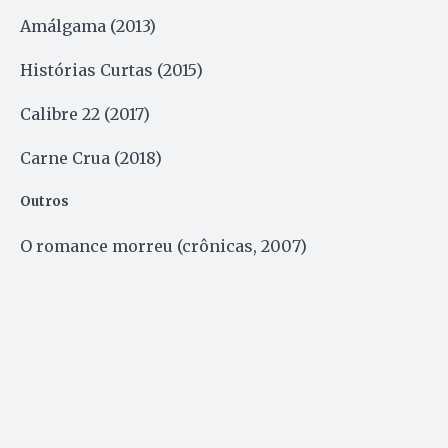
Amálgama (2013)
Histórias Curtas (2015)
Calibre 22 (2017)
Carne Crua (2018)
Outros
O romance morreu (crônicas, 2007)