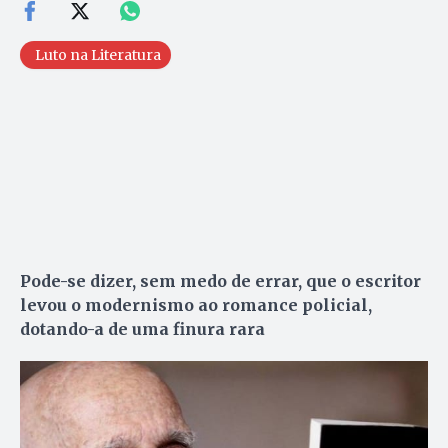
Luto na Literatura
Pode-se dizer, sem medo de errar, que o escritor
levou o modernismo ao romance policial,
dotando-a de uma finura rara