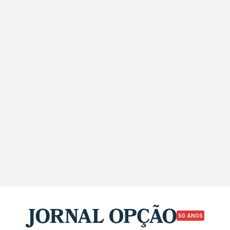
50 ANOS