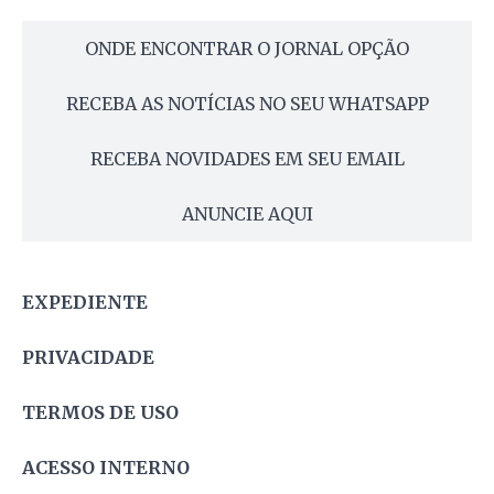
ONDE ENCONTRAR O JORNAL OPÇÃO
RECEBA AS NOTÍCIAS NO SEU WHATSAPP
RECEBA NOVIDADES EM SEU EMAIL
ANUNCIE AQUI
EXPEDIENTE
PRIVACIDADE
TERMOS DE USO
ACESSO INTERNO