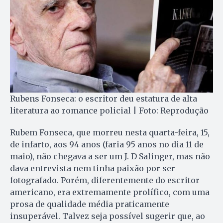
Rubens Fonseca: o escritor deu estatura de alta
literatura ao romance policial | Foto: Reprodução
Rubem Fonseca, que morreu nesta quarta-feira, 15,
de infarto, aos 94 anos (faria 95 anos no dia 11 de
maio), não chegava a ser um J. D Salinger, mas não
dava entrevista nem tinha paixão por ser
fotografado. Porém, diferentemente do escritor
americano, era extremamente prolífico, com uma
prosa de qualidade média praticamente
insuperável. Talvez seja possível sugerir que, ao