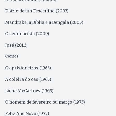
Diário de um Fescenino (2003)
Mandrake, a Bíblia e a Bengala (2005)
O seminarista (2009)
José (2011)
Contos
Os prisioneiros (1963)
A coleira do cão (1965)
Lúcia McCartney (1969)
O homem de fevereiro ou março (1973)
Feliz Ano Novo (1975)