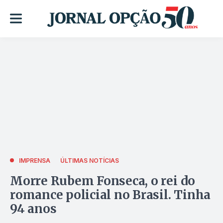
IMPRENSA
ÚLTIMAS NOTÍCIAS
Morre Rubem Fonseca, o rei do
romance policial no Brasil. Tinha
94 anos