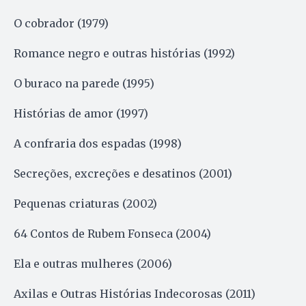
O cobrador (1979)
Romance negro e outras histórias (1992)
O buraco na parede (1995)
Histórias de amor (1997)
A confraria dos espadas (1998)
Secreções, excreções e desatinos (2001)
Pequenas criaturas (2002)
64 Contos de Rubem Fonseca (2004)
Ela e outras mulheres (2006)
Axilas e Outras Histórias Indecorosas (2011)