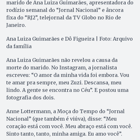
marido de Ana Luiza Guimarães, apresentadora do
rodízio semanal do “Jornal Nacional” e âncora
fixa do “RJ2”, telejornal da TV Globo no Rio de
Janeiro.
Ana Luiza Guimarães e Dô Figueira | Foto: Arquivo
da família
Ana Luiza Guimarães não revelou a causa da
morte do marido. No Instagram, a jornalista
escreveu: “O amor da minha vida foi embora. Vou
te amar pra sempre, meu Zuzi. Descansa, meu
lindo. A gente se encontra no Céu”. E postou uma
fotografia dos dois.
Anne Lottermann, a Moça do Tempo do “Jornal
Nacional” (que também é viúva), disse: “Meu
coração está com você. Meu abraço está com você.
Sinto tanto, tanto, minha amiga. Eu amo você”.