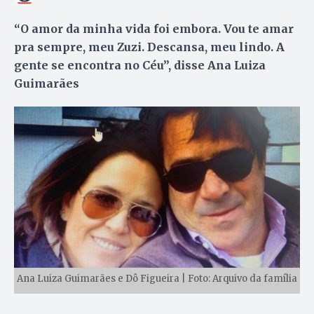
“O amor da minha vida foi embora. Vou te amar
pra sempre, meu Zuzi. Descansa, meu lindo. A
gente se encontra no Céu”, disse Ana Luiza
Guimarães
Ana Luiza Guimarães e Dô Figueira | Foto: Arquivo da família