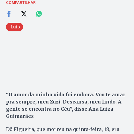
COMPARTILHAR
Luto
“O amor da minha vida foi embora. Vou te amar
pra sempre, meu Zuzi. Descansa, meu lindo. A
gente se encontra no Céu”, disse Ana Luiza
Guimarães
Dô Figueira, que morreu na quinta-feira, 18, era