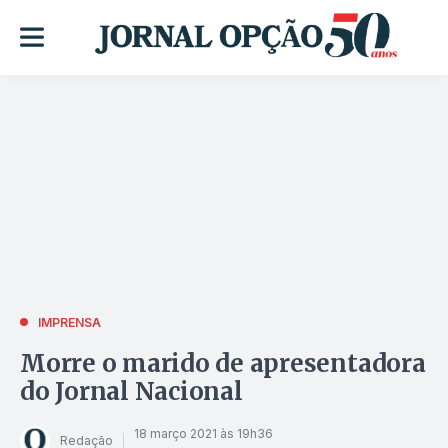
IMPRENSA
Morre o marido de apresentadora
do Jornal Nacional
18 março 2021 às 19h36
Redação