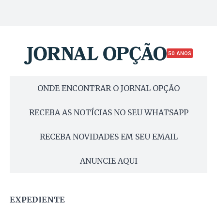
50 ANOS
ONDE ENCONTRAR O JORNAL OPÇÃO
RECEBA AS NOTÍCIAS NO SEU WHATSAPP
RECEBA NOVIDADES EM SEU EMAIL
ANUNCIE AQUI
EXPEDIENTE