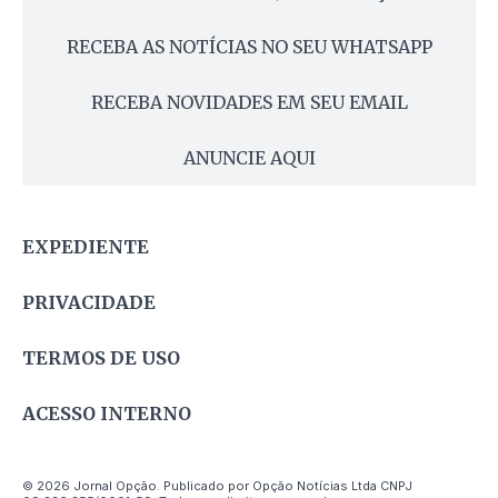
RECEBA AS NOTÍCIAS NO SEU WHATSAPP
RECEBA NOVIDADES EM SEU EMAIL
ANUNCIE AQUI
EXPEDIENTE
PRIVACIDADE
TERMOS DE USO
ACESSO INTERNO
© 2026 Jornal Opção. Publicado por Opção Notícias Ltda CNPJ