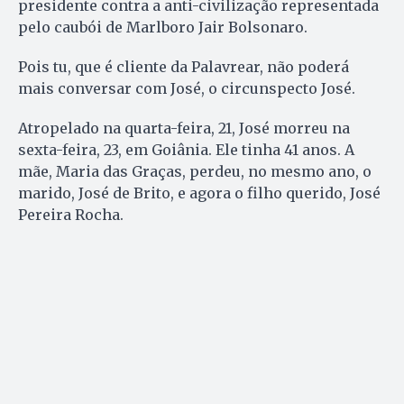
presidente contra a anti-civilização representada
pelo caubói de Marlboro Jair Bolsonaro.
Pois tu, que é cliente da Palavrear, não poderá
mais conversar com José, o circunspecto José.
Atropelado na quarta-feira, 21, José morreu na
sexta-feira, 23, em Goiânia. Ele tinha 41 anos. A
mãe, Maria das Graças, perdeu, no mesmo ano, o
marido, José de Brito, e agora o filho querido, José
Pereira Rocha.