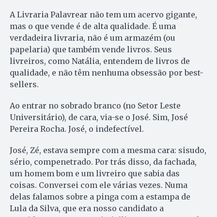
A Livraria Palavrear não tem um acervo gigante,
mas o que vende é de alta qualidade. É uma
verdadeira livraria, não é um armazém (ou
papelaria) que também vende livros. Seus
livreiros, como Natália, entendem de livros de
qualidade, e não têm nenhuma obsessão por best-
sellers.
Ao entrar no sobrado branco (no Setor Leste
Universitário), de cara, via-se o José. Sim, José
Pereira Rocha. José, o indefectível.
José, Zé, estava sempre com a mesma cara: sisudo,
sério, compenetrado. Por trás disso, da fachada,
um homem bom e um livreiro que sabia das
coisas. Conversei com ele várias vezes. Numa
delas falamos sobre a pinga com a estampa de
Lula da Silva, que era nosso candidato a