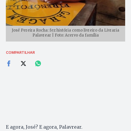
José Pereira Rocha: fez história como livreiro da Livraria
Palavrear | Foto: Acervo da família
COMPARTILHAR
E agora, José? E agora, Palavrear.