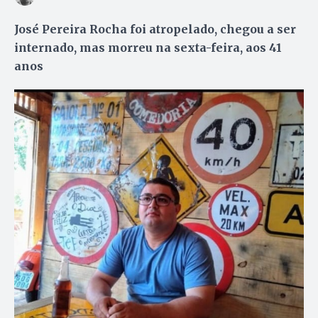
José Pereira Rocha foi atropelado, chegou a ser
internado, mas morreu na sexta-feira, aos 41
anos