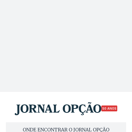
50 ANOS
ONDE ENCONTRAR O JORNAL OPÇÃO