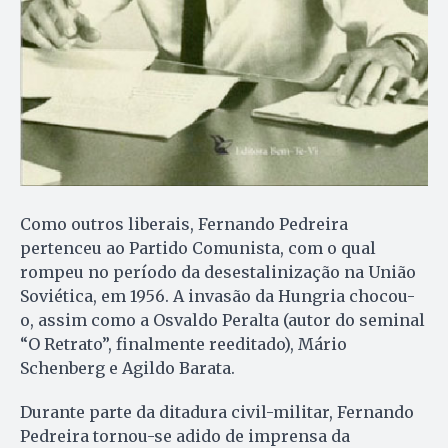
Como outros liberais, Fernando Pedreira
pertenceu ao Partido Comunista, com o qual
rompeu no período da desestalinização na União
Soviética, em 1956. A invasão da Hungria chocou-
o, assim como a Osvaldo Peralta (autor do seminal
“O Retrato”, finalmente reeditado), Mário
Schenberg e Agildo Barata.
Durante parte da ditadura civil-militar, Fernando
Pedreira tornou-se adido de imprensa da