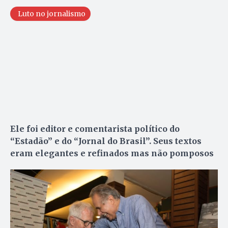
Luto no jornalismo
Ele foi editor e comentarista político do
“Estadão” e do “Jornal do Brasil”. Seus textos
eram elegantes e refinados mas não pomposos