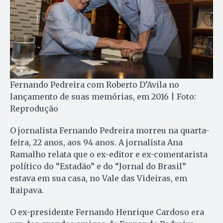
Fernando Pedreira com Roberto D’Avila no
lançamento de suas memórias, em 2016 | Foto:
Reprodução
O jornalista Fernando Pedreira morreu na quarta-
feira, 22 anos, aos 94 anos. A jornalista Ana
Ramalho relata que o ex-editor e ex-comentarista
político do “Estadão” e do “Jornal do Brasil”
estava em sua casa, no Vale das Videiras, em
Itaipava.
O ex-presidente Fernando Henrique Cardoso era