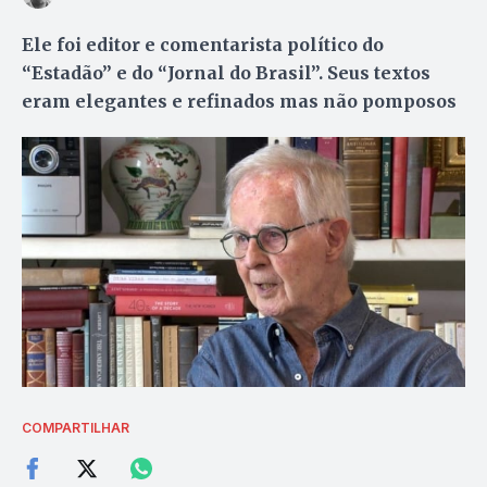
Ele foi editor e comentarista político do
“Estadão” e do “Jornal do Brasil”. Seus textos
eram elegantes e refinados mas não pomposos
COMPARTILHAR