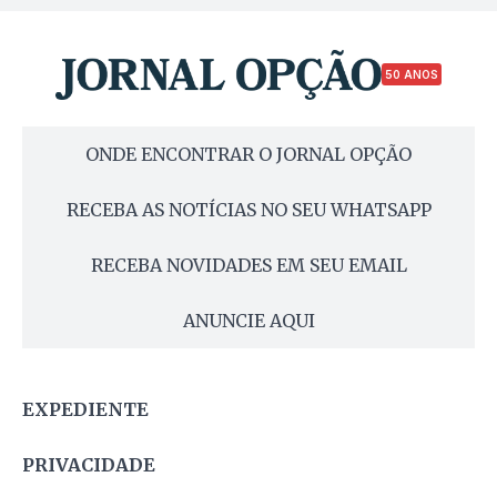
50 ANOS
ONDE ENCONTRAR O JORNAL OPÇÃO
RECEBA AS NOTÍCIAS NO SEU WHATSAPP
RECEBA NOVIDADES EM SEU EMAIL
ANUNCIE AQUI
EXPEDIENTE
PRIVACIDADE