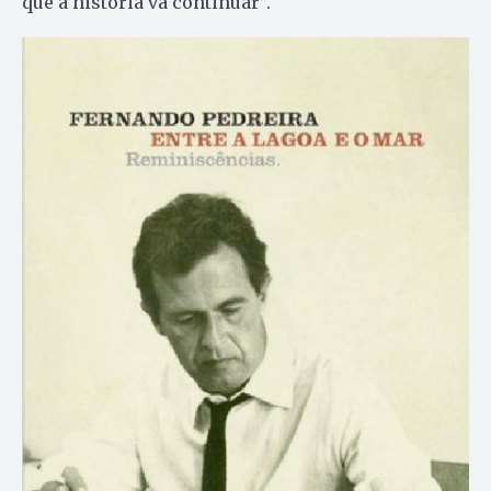
que a história vá continuar”.