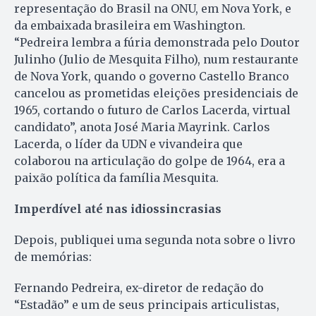
representação do Brasil na ONU, em Nova York, e
da embaixada brasileira em Washington.
“Pedreira lembra a fúria demonstrada pelo Doutor
Julinho (Julio de Mesquita Filho), num restaurante
de Nova York, quando o governo Castello Branco
cancelou as prometidas eleições presidenciais de
1965, cortando o futuro de Carlos Lacerda, virtual
candidato”, anota José Maria Mayrink. Carlos
Lacerda, o líder da UDN e vivandeira que
colaborou na articulação do golpe de 1964, era a
paixão política da família Mesquita.
Imperdível até nas idiossincrasias
Depois, publiquei uma segunda nota sobre o livro
de memórias:
Fernando Pedreira, ex-diretor de redação do
“Estadão” e um de seus principais articulistas,