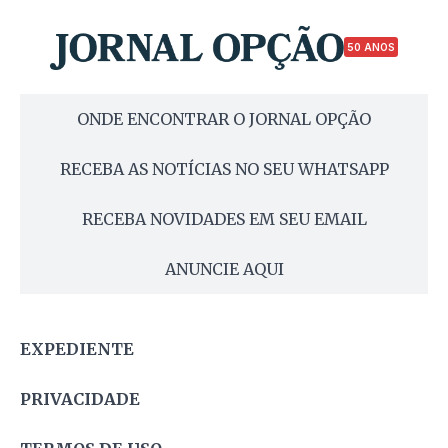
50 ANOS
ONDE ENCONTRAR O JORNAL OPÇÃO
RECEBA AS NOTÍCIAS NO SEU WHATSAPP
RECEBA NOVIDADES EM SEU EMAIL
ANUNCIE AQUI
EXPEDIENTE
PRIVACIDADE