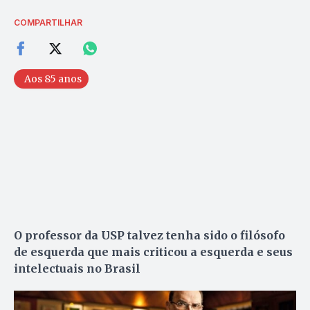
COMPARTILHAR
Aos 85 anos
O professor da USP talvez tenha sido o filósofo
de esquerda que mais criticou a esquerda e seus
intelectuais no Brasil