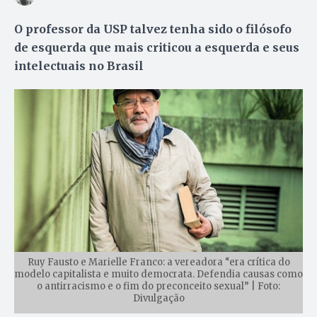
O professor da USP talvez tenha sido o filósofo
de esquerda que mais criticou a esquerda e seus
intelectuais no Brasil
Ruy Fausto e Marielle Franco: a vereadora “era crítica do
modelo capitalista e muito democrata. Defendia causas como
o antirracismo e o fim do preconceito sexual” | Foto:
Divulgação