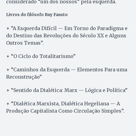
considerado “um dos nossos” pela esquerda.
Livros do filósofo Ruy Fausto
+ “A Esquerda Difícil — Em Torno do Paradigma e
do Destino das Revoluções do Século XX e Alguns
Outros Temas”.
+ “O Ciclo do Totalitarismo”
+ “Caminhos da Esquerda — Elementos Para uma
Reconstrução”
+ “Sentido da Dialética: Marx — Lógica e Política”
+ “Dialética Marxista, Dialética Hegeliana — A
Produção Capitalista Como Circulação Simples”.