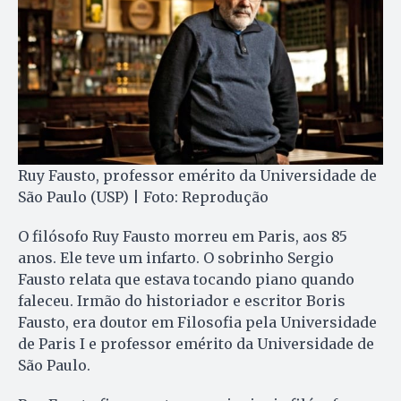
Ruy Fausto, professor emérito da Universidade de
São Paulo (USP) | Foto: Reprodução
O filósofo Ruy Fausto morreu em Paris, aos 85
anos. Ele teve um infarto. O sobrinho Sergio
Fausto relata que estava tocando piano quando
faleceu. Irmão do historiador e escritor Boris
Fausto, era doutor em Filosofia pela Universidade
de Paris I e professor emérito da Universidade de
São Paulo.