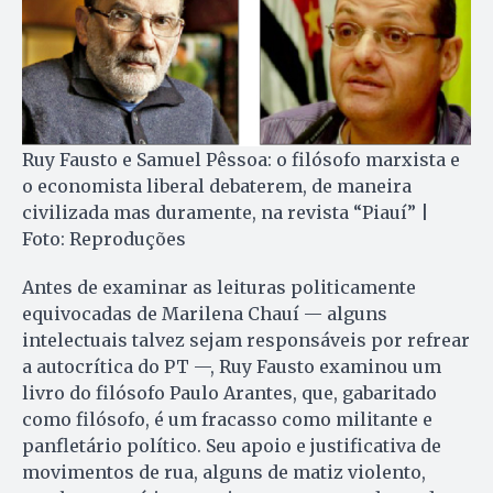
Ruy Fausto e Samuel Pêssoa: o filósofo marxista e
o economista liberal debaterem, de maneira
civilizada mas duramente, na revista “Piauí” |
Foto: Reproduções
Antes de examinar as leituras politicamente
equivocadas de Marilena Chauí — alguns
intelectuais talvez sejam responsáveis por refrear
a autocrítica do PT —, Ruy Fausto examinou um
livro do filósofo Paulo Arantes, que, gabaritado
como filósofo, é um fracasso como militante e
panfletário político. Seu apoio e justificativa de
movimentos de rua, alguns de matiz violento,