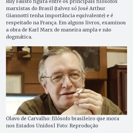
Ruy Fausto figura entre os principais filósofos
marxistas do Brasil (talvez só José Arthur
Giannotti tenha importância equivalente) e é
respeitado na França. Em alguns livros, examinou
a obra de Karl Marx de maneira ampla e não
dogmática.
Olavo de Carvalho: filósofo brasileiro que mora
nos Estados Unidos| Foto: Reprodução