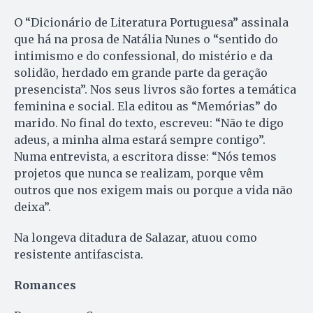
O “Dicionário de Literatura Portuguesa” assinala
que há na prosa de Natália Nunes o “sentido do
intimismo e do confessional, do mistério e da
solidão, herdado em grande parte da geração
presencista”. Nos seus livros são fortes a temática
feminina e social. Ela editou as “Memórias” do
marido. No final do texto, escreveu: “Não te digo
adeus, a minha alma estará sempre contigo”.
Numa entrevista, a escritora disse: “Nós temos
projetos que nunca se realizam, porque vêm
outros que nos exigem mais ou porque a vida não
deixa”.
Na longeva ditadura de Salazar, atuou como
resistente antifascista.
Romances