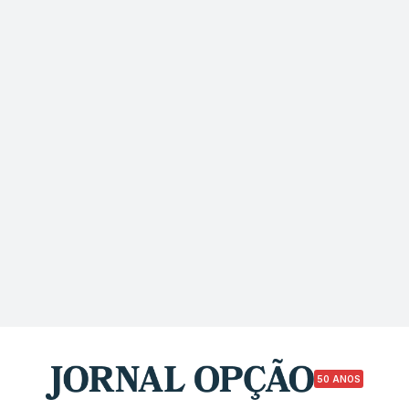
50 ANOS