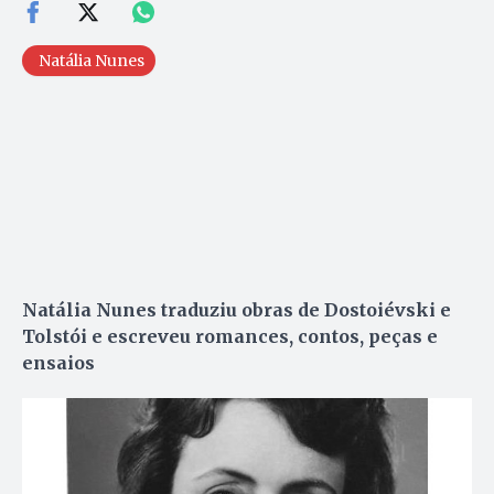
Natália Nunes
Natália Nunes traduziu obras de Dostoiévski e
Tolstói e escreveu romances, contos, peças e
ensaios