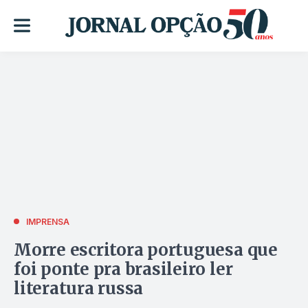
IMPRENSA
Morre escritora portuguesa que
foi ponte pra brasileiro ler
literatura russa