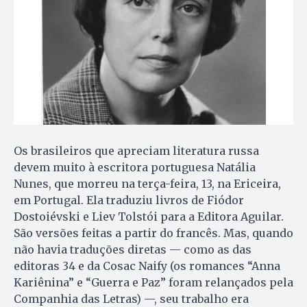
Os brasileiros que apreciam literatura russa
devem muito à escritora portuguesa Natália
Nunes, que morreu na terça-feira, 13, na Ericeira,
em Portugal. Ela traduziu livros de Fiódor
Dostoiévski e Liev Tolstói para a Editora Aguilar.
São versões feitas a partir do francês. Mas, quando
não havia traduções diretas — como as das
editoras 34 e da Cosac Naify (os romances “Anna
Kariênina” e “Guerra e Paz” foram relançados pela
Companhia das Letras) —, seu trabalho era