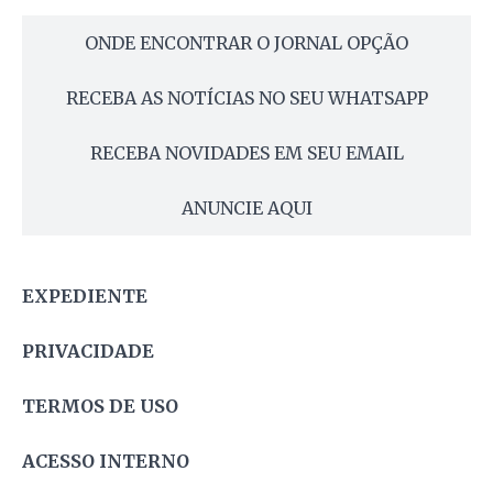
ONDE ENCONTRAR O JORNAL OPÇÃO
RECEBA AS NOTÍCIAS NO SEU WHATSAPP
RECEBA NOVIDADES EM SEU EMAIL
ANUNCIE AQUI
EXPEDIENTE
PRIVACIDADE
TERMOS DE USO
ACESSO INTERNO