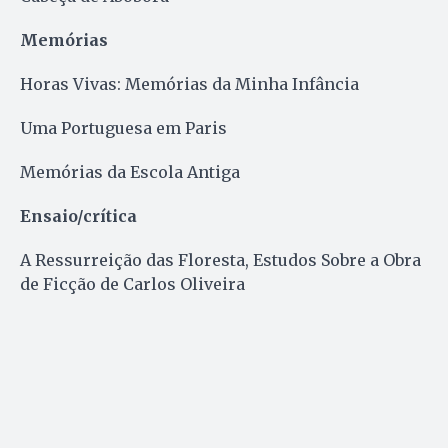
Memórias
Horas Vivas: Memórias da Minha Infância
Uma Portuguesa em Paris
Memórias da Escola Antiga
Ensaio/crítica
A Ressurreição das Floresta, Estudos Sobre a Obra
de Ficção de Carlos Oliveira