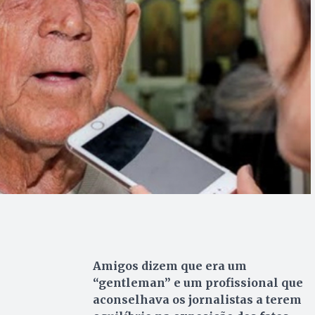
Amigos dizem que era um
“gentleman” e um profissional que
aconselhava os jornalistas a terem