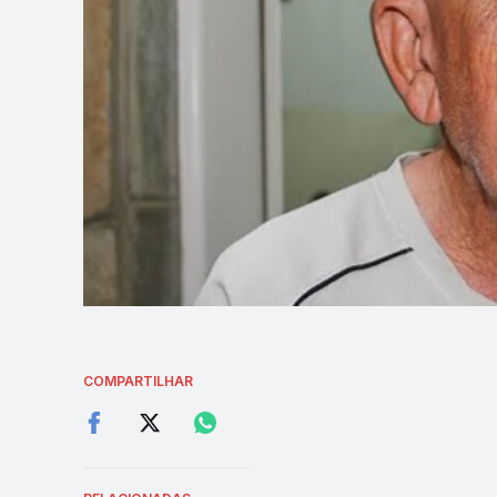
COMPARTILHAR