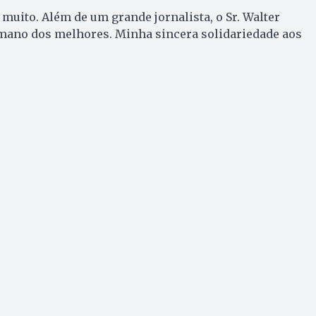
muito. Além de um grande jornalista, o Sr. Walter
ano dos melhores. Minha sincera solidariedade aos