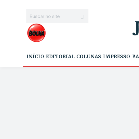
INÍCIO
EDITORIAL
COLUNAS
IMPRESSO
BA