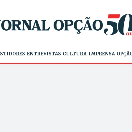
STIDORES
ENTREVISTAS
CULTURA
IMPRENSA
OPÇÃO