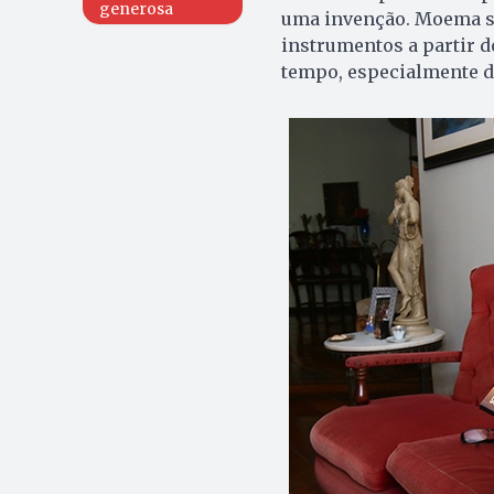
generosa
uma invenção. Moema s
instrumentos a partir d
tempo, especialmente de