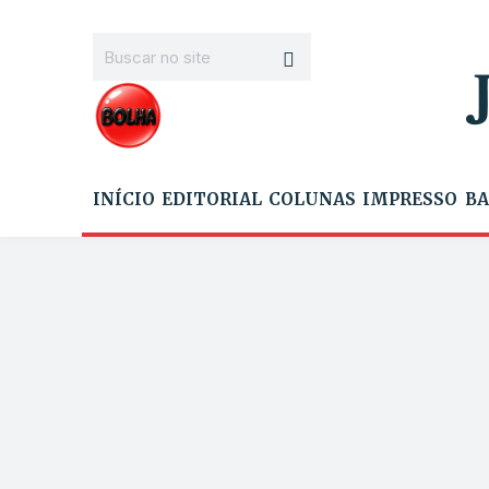
INÍCIO
EDITORIAL
COLUNAS
IMPRESSO
BA