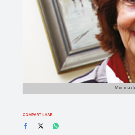
Moema de 
COMPARTILHAR