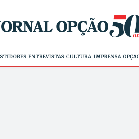
STIDORES
ENTREVISTAS
CULTURA
IMPRENSA
OPÇÃO