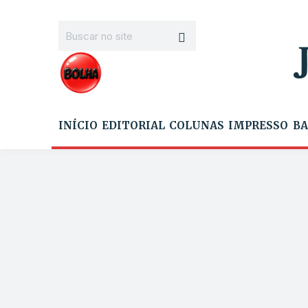
INÍCIO
EDITORIAL
COLUNAS
IMPRESSO
BA