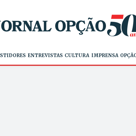
STIDORES
ENTREVISTAS
CULTURA
IMPRENSA
OPÇÃO