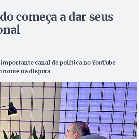
do começa a dar seus
onal
importante canal de política no YouTube
u nome na disputa