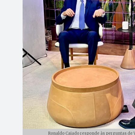
Ronaldo Caiado responde às perguntas de W