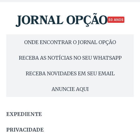
50 ANOS
ONDE ENCONTRAR O JORNAL OPÇÃO
RECEBA AS NOTÍCIAS NO SEU WHATSAPP
RECEBA NOVIDADES EM SEU EMAIL
ANUNCIE AQUI
EXPEDIENTE
PRIVACIDADE