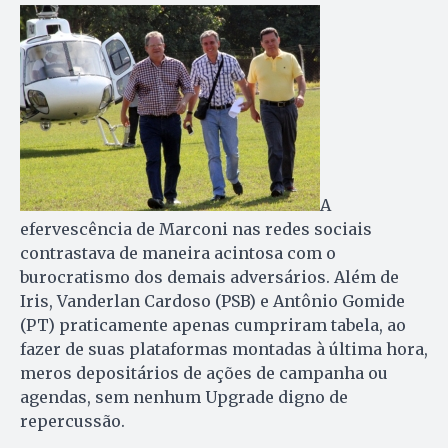
A
efervescência de Marconi nas redes sociais
contrastava de maneira acintosa com o
burocratismo dos demais adversários. Além de
Iris, Vanderlan Cardoso (PSB) e Antônio Gomide
(PT) praticamente apenas cumpriram tabela, ao
fazer de suas plataformas montadas à última hora,
meros depositários de ações de campanha ou
agendas, sem nenhum Upgrade digno de
repercussão.