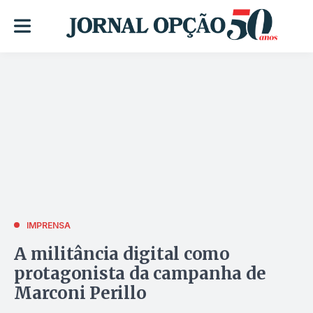
IMPRENSA
A militância digital como
protagonista da campanha de
Marconi Perillo