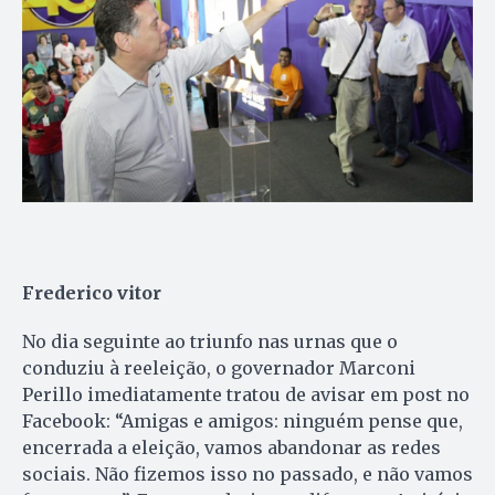
Frederico vitor
No dia seguinte ao triunfo nas urnas que o
conduziu à reeleição, o governador Marconi
Perillo imediatamente tratou de avisar em post no
Facebook: “Amigas e amigos: ninguém pense que,
encerrada a eleição, vamos abandonar as redes
sociais. Não fizemos isso no passado, e não vamos