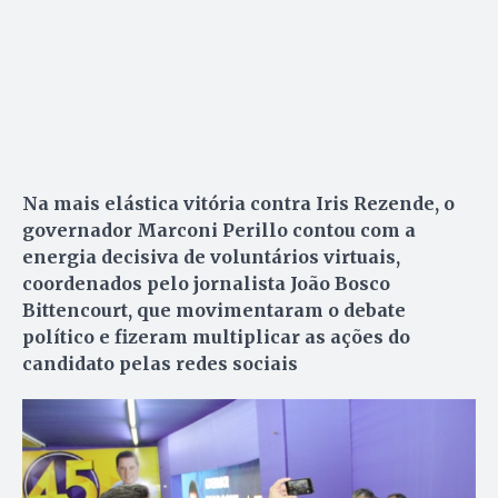
Na mais elástica vitória contra Iris Rezende, o
governador Marconi Perillo contou com a
energia decisiva de voluntários virtuais,
coordenados pelo jornalista João Bosco
Bittencourt, que movimentaram o debate
político e fizeram multiplicar as ações do
candidato pelas redes sociais