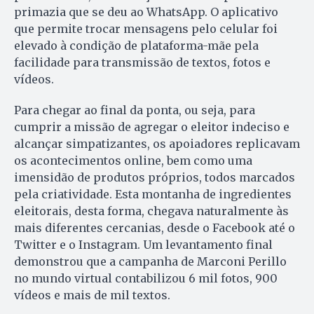
primazia que se deu ao WhatsApp. O aplicativo
que permite trocar mensagens pelo celular foi
elevado à condição de plataforma-mãe pela
facilidade para transmissão de textos, fotos e
vídeos.
Para chegar ao final da ponta, ou seja, para
cumprir a missão de agregar o eleitor indeciso e
alcançar simpatizantes, os apoiadores replicavam
os acontecimentos online, bem como uma
imensidão de produtos próprios, todos marcados
pela criatividade. Esta montanha de ingredientes
eleitorais, desta forma, chegava naturalmente às
mais diferentes cercanias, desde o Facebook até o
Twitter e o Instagram. Um levantamento final
demonstrou que a campanha de Marconi Perillo
no mundo virtual contabilizou 6 mil fotos, 900
vídeos e mais de mil textos.