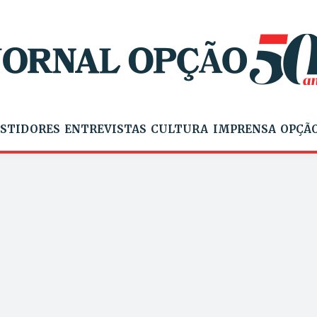
STIDORES
ENTREVISTAS
CULTURA
IMPRENSA
OPÇÃO