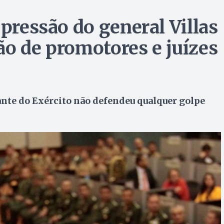
 pressão do general Villas
ão de promotores e juízes
nte do Exército não defendeu qualquer golpe