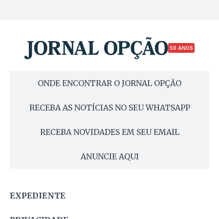
50 ANOS
ONDE ENCONTRAR O JORNAL OPÇÃO
RECEBA AS NOTÍCIAS NO SEU WHATSAPP
RECEBA NOVIDADES EM SEU EMAIL
ANUNCIE AQUI
EXPEDIENTE