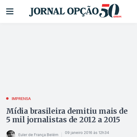
IMPRENSA
Mídia brasileira demitiu mais de
5 mil jornalistas de 2012 a 2015
09 janeiro 2016 às 12h34
Euler de França Belém