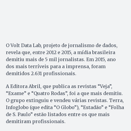
O Volt Data Lab, projeto de jornalismo de dados,
revela que, entre 2012 e 2015, a mídia brasileira
demitiu mais de 5 mil jornalistas. Em 2015, ano
dos mais terríveis para a imprensa, foram
demitidos 2.631 profissionais.
A Editora Abril, que publica as revistas “Veja”,
“Exame” e “Quatro Rodas”, foi a que mais demitiu.
O grupo extinguiu e vendeu várias revistas. Terra,
Infoglobo (que edita “O Globo”), “Estadão” e “Folha
de S. Paulo” estão listados entre os que mais
demitiram profissionais.