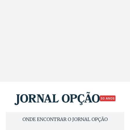
50 ANOS
ONDE ENCONTRAR O JORNAL OPÇÃO