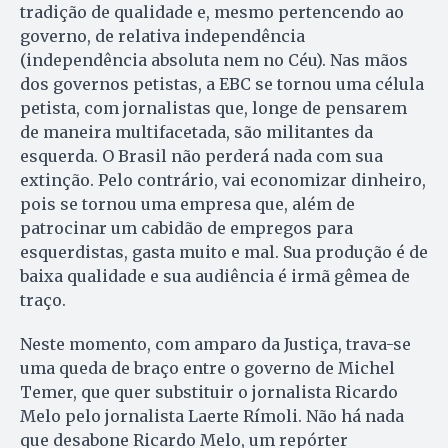
tradição de qualidade e, mesmo pertencendo ao
governo, de relativa independência
(independência absoluta nem no Céu). Nas mãos
dos governos petistas, a EBC se tornou uma célula
petista, com jornalistas que, longe de pensarem
de maneira multifacetada, são militantes da
esquerda. O Brasil não perderá nada com sua
extinção. Pelo contrário, vai economizar dinheiro,
pois se tornou uma empresa que, além de
patrocinar um cabidão de empregos para
esquerdistas, gasta muito e mal. Sua produção é de
baixa qualidade e sua audiência é irmã gêmea de
traço.
Neste momento, com amparo da Justiça, trava-se
uma queda de braço entre o governo de Michel
Temer, que quer substituir o jornalista Ricardo
Melo pelo jornalista Laerte Rímoli. Não há nada
que desabone Ricardo Melo, um repórter