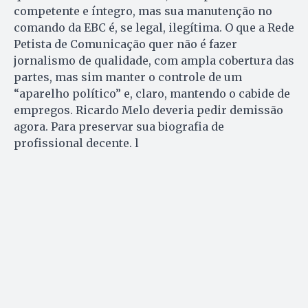
competente e íntegro, mas sua manutenção no
comando da EBC é, se legal, ilegítima. O que a Rede
Petista de Comunicação quer não é fazer
jornalismo de qualidade, com ampla cobertura das
partes, mas sim manter o controle de um
“aparelho político” e, claro, mantendo o cabide de
empregos. Ricardo Melo deveria pedir demissão
agora. Para preservar sua biografia de
profissional decente. l