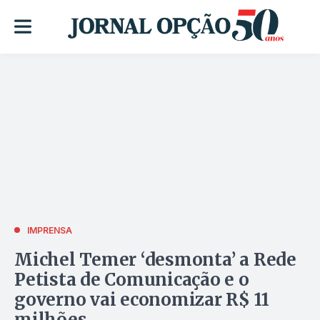
IMPRENSA
Michel Temer ‘desmonta’ a Rede
Petista de Comunicação e o
governo vai economizar R$ 11
milhões