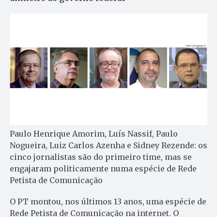
Paulo Henrique Amorim, Luís Nassif, Paulo
Nogueira, Luiz Carlos Azenha e Sidney Rezende: os
cinco jornalistas são do primeiro time, mas se
engajaram politicamente numa espécie de Rede
Petista de Comunicação
O PT montou, nos últimos 13 anos, uma espécie de
Rede Petista de Comunicação na internet. O