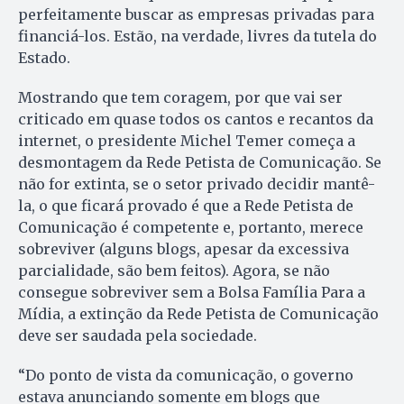
perfeitamente buscar as empresas privadas para
financiá-los. Estão, na verdade, livres da tutela do
Estado.
Mostrando que tem coragem, por que vai ser
criticado em quase todos os cantos e recantos da
internet, o presidente Michel Temer começa a
desmontagem da Rede Petista de Comunicação. Se
não for extinta, se o setor privado decidir mantê-
la, o que ficará provado é que a Rede Petista de
Comunicação é competente e, portanto, merece
sobreviver (alguns blogs, apesar da excessiva
parcialidade, são bem feitos). Agora, se não
consegue sobreviver sem a Bolsa Família Para a
Mídia, a extinção da Rede Petista de Comunicação
deve ser saudada pela sociedade.
“Do ponto de vista da comunicação, o governo
estava anunciando somente em blogs que