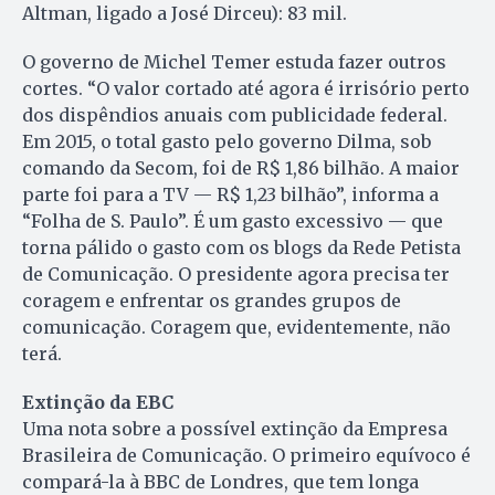
Altman, ligado a José Dirceu): 83 mil.
O governo de Michel Temer estuda fazer outros
cortes. “O valor cortado até agora é irrisório perto
dos dispêndios anuais com publicidade federal.
Em 2015, o total gasto pelo governo Dilma, sob
comando da Secom, foi de R$ 1,86 bilhão. A maior
parte foi para a TV — R$ 1,23 bilhão”, informa a
“Folha de S. Paulo”. É um gasto excessivo — que
torna pálido o gasto com os blogs da Rede Petista
de Comunicação. O presidente agora precisa ter
coragem e enfrentar os grandes grupos de
comunicação. Coragem que, evidentemente, não
terá.
Extinção da EBC
Uma nota sobre a possível extinção da Empresa
Brasileira de Comunicação. O primeiro equívoco é
compará-la à BBC de Londres, que tem longa