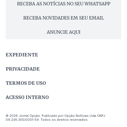
RECEBA AS NOTÍCIAS NO SEU WHATSAPP
RECEBA NOVIDADES EM SEU EMAIL
ANUNCIE AQUI
EXPEDIENTE
PRIVACIDADE
TERMOS DE USO
ACESSO INTERNO
© 2026 Jornal Opção. Publicado por Opção Notícias Ltda CNPJ
09.236.355/0001-59. Todos os direitos reservados.