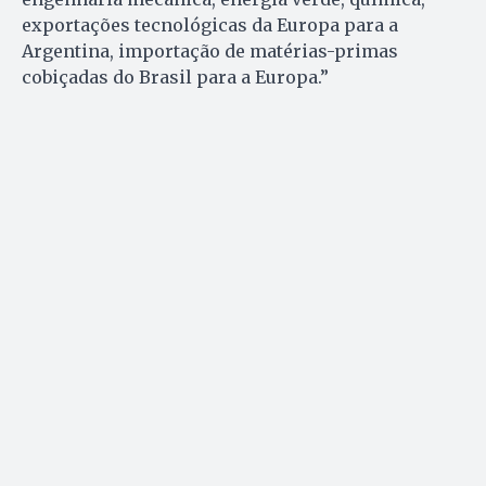
exportações tecnológicas da Europa para a
Argentina, importação de matérias-primas
cobiçadas do Brasil para a Europa.”