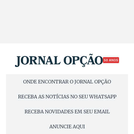
50 ANOS
ONDE ENCONTRAR O JORNAL OPÇÃO
RECEBA AS NOTÍCIAS NO SEU WHATSAPP
RECEBA NOVIDADES EM SEU EMAIL
ANUNCIE AQUI