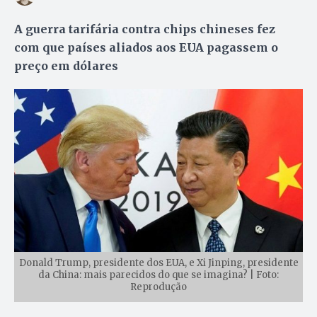
A guerra tarifária contra chips chineses fez
com que países aliados aos EUA pagassem o
preço em dólares
Donald Trump, presidente dos EUA, e Xi Jinping, presidente
da China: mais parecidos do que se imagina? | Foto:
Reprodução