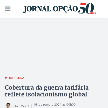
IMPRENSA
Cobertura da guerra tarifária
reflete isolacionismo global
08 dezembro 2024 às 00h00
Italo Wolff