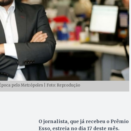
poca pelo Metrópoles | Foto: Reprodução
O jornalista, que já recebeu o Prêmio
Esso, estreia no dia 17 deste mês.