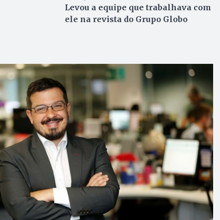
Levou a equipe que trabalhava com
ele na revista do Grupo Globo