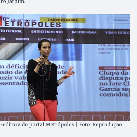
uro Jardim.
a-editora do portal Metrópoles | Foto: Reprodução