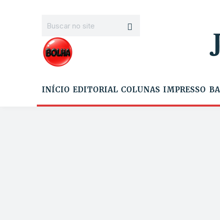
INÍCIO
EDITORIAL
COLUNAS
IMPRESSO
BA