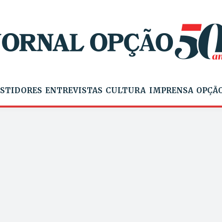
STIDORES
ENTREVISTAS
CULTURA
IMPRENSA
OPÇÃO