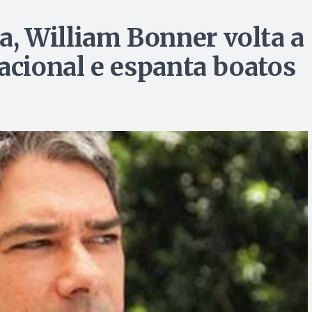
, William Bonner volta a
acional e espanta boatos