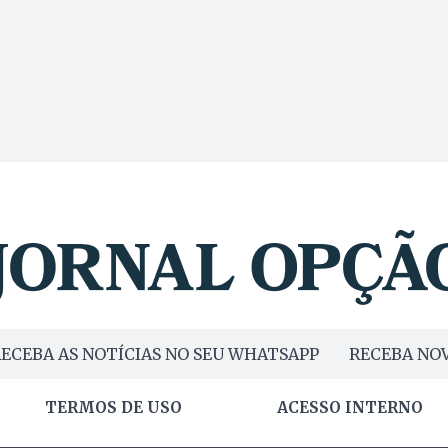
ECEBA AS NOTÍCIAS NO SEU WHATSAPP
RECEBA NOV
TERMOS DE USO
ACESSO INTERNO