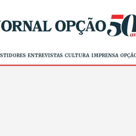
STIDORES
ENTREVISTAS
CULTURA
IMPRENSA
OPÇÃO