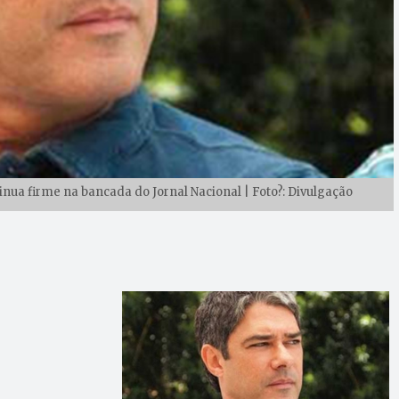
tinua firme na bancada do Jornal Nacional | Foto?: Divulgação