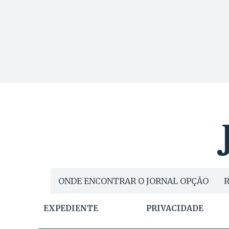
ONDE ENCONTRAR O JORNAL OPÇÃO
R
EXPEDIENTE
PRIVACIDADE