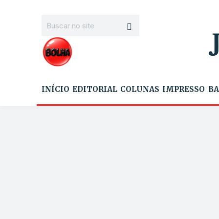
INÍCIO
EDITORIAL
COLUNAS
IMPRESSO
BA