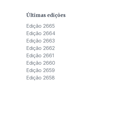
Últimas edições
Edição 2665
Edição 2664
Edição 2663
Edição 2662
Edição 2661
Edição 2660
Edição 2659
Edição 2658