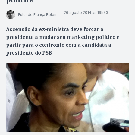
26 agosto 2014 às 19h33
Euler de França Belém
Ascensão da ex-ministra deve forçar a
presidente a mudar seu marketing político e
partir para o confronto com a candidata a
presidente do PSB