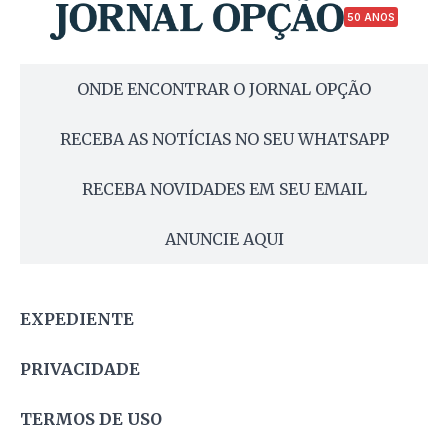
50 ANOS
ONDE ENCONTRAR O JORNAL OPÇÃO
RECEBA AS NOTÍCIAS NO SEU WHATSAPP
RECEBA NOVIDADES EM SEU EMAIL
ANUNCIE AQUI
EXPEDIENTE
PRIVACIDADE
TERMOS DE USO