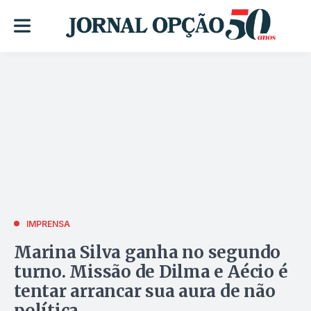
IMPRENSA
Marina Silva ganha no segundo
turno. Missão de Dilma e Aécio é
tentar arrancar sua aura de não
política