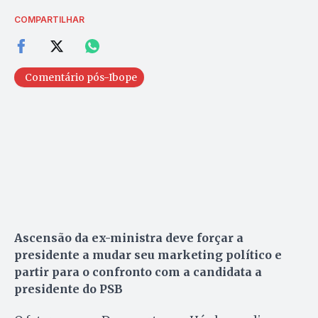
COMPARTILHAR
Comentário pós-Ibope
Ascensão da ex-ministra deve forçar a
presidente a mudar seu marketing político e
partir para o confronto com a candidata a
presidente do PSB