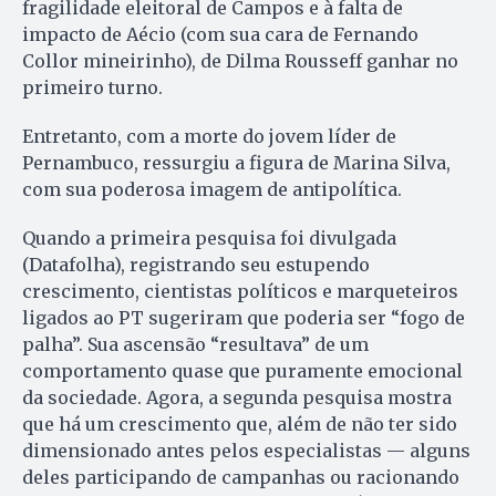
fragilidade eleitoral de Campos e à falta de
impacto de Aécio (com sua cara de Fernando
Collor mineirinho), de Dilma Rousseff ganhar no
primeiro turno.
Entretanto, com a morte do jovem líder de
Pernambuco, ressurgiu a figura de Marina Silva,
com sua poderosa imagem de antipolítica.
Quando a primeira pesquisa foi divulgada
(Datafolha), registrando seu estupendo
crescimento, cientistas políticos e marqueteiros
ligados ao PT sugeriram que poderia ser “fogo de
palha”. Sua ascensão “resultava” de um
comportamento quase que puramente emocional
da sociedade. Agora, a segunda pesquisa mostra
que há um crescimento que, além de não ter sido
dimensionado antes pelos especialistas — alguns
deles participando de campanhas ou racionando