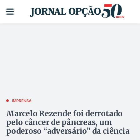
IMPRENSA
Marcelo Rezende foi derrotado
pelo câncer de pâncreas, um
poderoso “adversário” da ciência