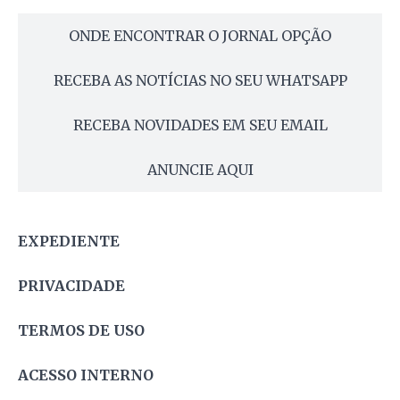
ONDE ENCONTRAR O JORNAL OPÇÃO
RECEBA AS NOTÍCIAS NO SEU WHATSAPP
RECEBA NOVIDADES EM SEU EMAIL
ANUNCIE AQUI
EXPEDIENTE
PRIVACIDADE
TERMOS DE USO
ACESSO INTERNO