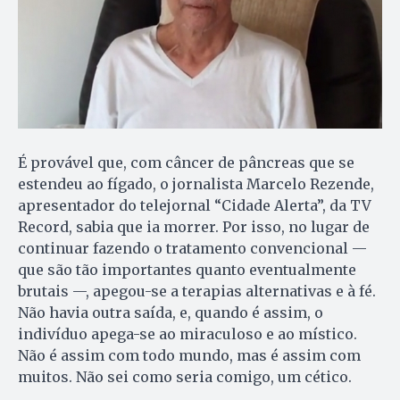
É provável que, com câncer de pâncreas que se
estendeu ao fígado, o jornalista Marcelo Rezende,
apresentador do telejornal “Cidade Alerta”, da TV
Record, sabia que ia morrer. Por isso, no lugar de
continuar fazendo o tratamento convencional —
que são tão importantes quanto eventualmente
brutais —, apegou-se a terapias alternativas e à fé.
Não havia outra saída, e, quando é assim, o
indivíduo apega-se ao miraculoso e ao místico.
Não é assim com todo mundo, mas é assim com
muitos. Não sei como seria comigo, um cético.