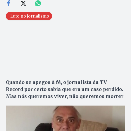
Luto no jornalismo
Quando se apegou à fé, o jornalista da TV
Record por certo sabia que era um caso perdido.
Mas nós queremos viver, não queremos morrer