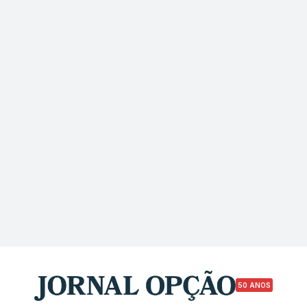
50 ANOS