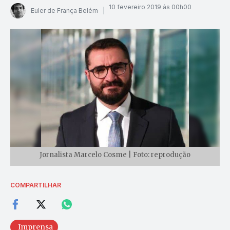
10 fevereiro 2019 às 00h00
Euler de França Belém
Jornalista Marcelo Cosme | Foto: reprodução
COMPARTILHAR
Imprensa