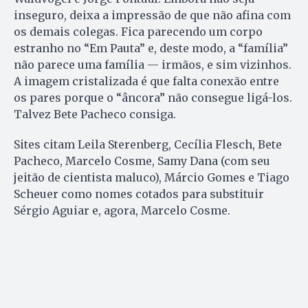
inseguro, deixa a impressão de que não afina com
os demais colegas. Fica parecendo um corpo
estranho no “Em Pauta” e, deste modo, a “família”
não parece uma família — irmãos, e sim vizinhos.
A imagem cristalizada é que falta conexão entre
os pares porque o “âncora” não consegue ligá-los.
Talvez Bete Pacheco consiga.
Sites citam Leila Sterenberg, Cecília Flesch, Bete
Pacheco, Marcelo Cosme, Samy Dana (com seu
jeitão de cientista maluco), Márcio Gomes e Tiago
Scheuer como nomes cotados para substituir
Sérgio Aguiar e, agora, Marcelo Cosme.