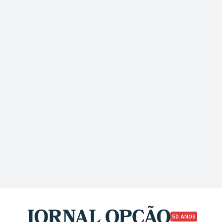
50 ANOS