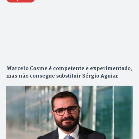
Marcelo Cosme é competente e experimentado,
mas não consegue substituir Sérgio Aguiar