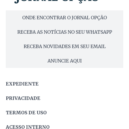
ONDE ENCONTRAR O JORNAL OPÇÃO
RECEBA AS NOTÍCIAS NO SEU WHATSAPP
RECEBA NOVIDADES EM SEU EMAIL
ANUNCIE AQUI
EXPEDIENTE
PRIVACIDADE
TERMOS DE USO
ACESSO INTERNO