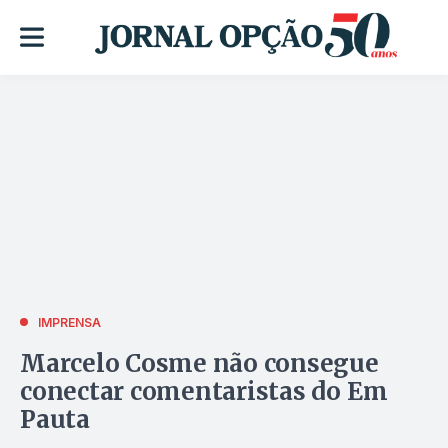
IMPRENSA
Marcelo Cosme não consegue
conectar comentaristas do Em
Pauta