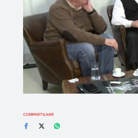
COMPARTILHAR