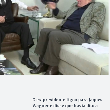
O ex-presidente ligou para Jaques
Wagner e disse que havia dito a