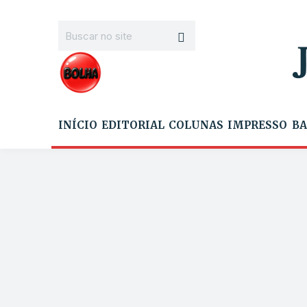
INÍCIO
EDITORIAL
COLUNAS
IMPRESSO
BA