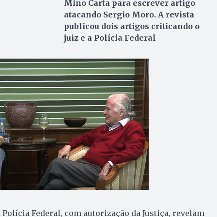
Mino Carta para escrever artigo
atacando Sergio Moro. A revista
publicou dois artigos criticando o
juiz e a Polícia Federal
 Polícia Federal, com autorização da Justiça, revelam