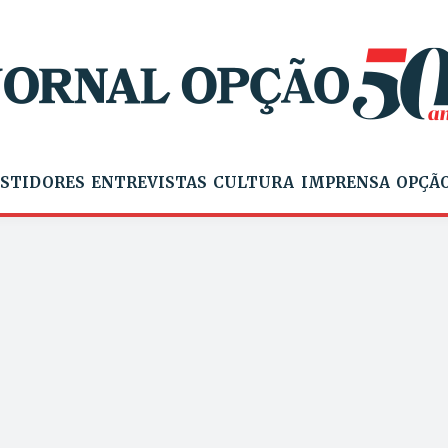
STIDORES
ENTREVISTAS
CULTURA
IMPRENSA
OPÇÃO