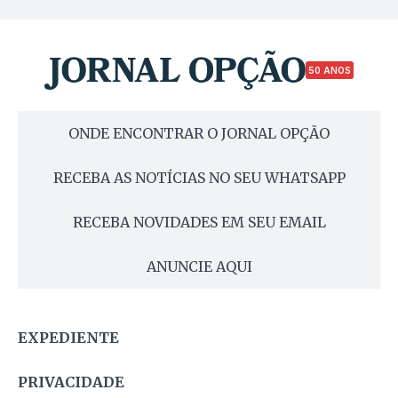
50 ANOS
ONDE ENCONTRAR O JORNAL OPÇÃO
RECEBA AS NOTÍCIAS NO SEU WHATSAPP
RECEBA NOVIDADES EM SEU EMAIL
ANUNCIE AQUI
EXPEDIENTE
PRIVACIDADE