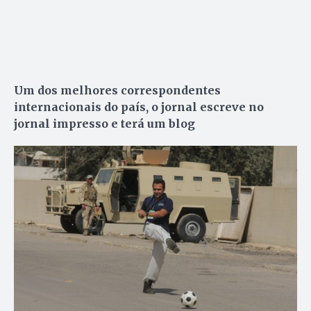
Um dos melhores correspondentes
internacionais do país, o jornal escreve no
jornal impresso e terá um blog