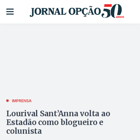
IMPRENSA
Lourival Sant’Anna volta ao
Estadão como blogueiro e
colunista