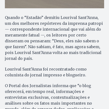
Quando o “Estadão” demitiu Lourival Sant’Anna,
um dos melhores repórteres da imprensa patropi
— correspondente internacional que vai além do
meramente fatual —, os leitores por certo
disseram ou pensaram: “Deus, eles não sabem o
que fazem”. Não sabiam, é fato, mas agora sabem,
pois Lourival Sant’Anna volta ao mais tradicional
jornal do país.
Lourival Sant’Anna foi recontratado como
colunista do jornal impresso e blogueiro.
O Portal dos Jornalistas informa que “o blog
oferecerá, em tempo real, informações e
entrevistas exclusivas, contextualizações e
análises sobre os fatos mais importantes no