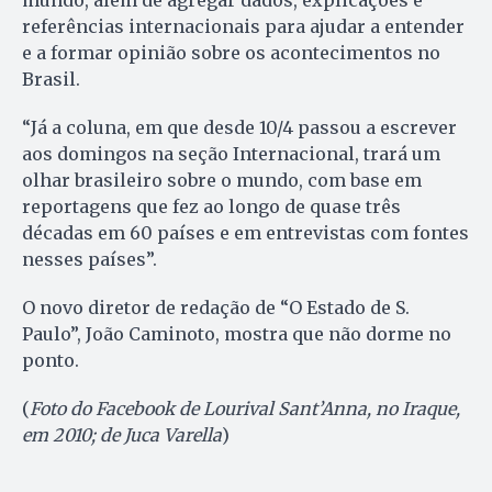
mundo, além de agregar dados, explicações e
referências internacionais para ajudar a entender
e a formar opinião sobre os acontecimentos no
Brasil.
“Já a coluna, em que desde 10/4 passou a escrever
aos domingos na seção Internacional, trará um
olhar brasileiro sobre o mundo, com base em
reportagens que fez ao longo de quase três
décadas em 60 países e em entrevistas com fontes
nesses países”.
O novo diretor de redação de “O Estado de S.
Paulo”, João Caminoto, mostra que não dorme no
ponto.
(
Foto do Facebook de Lourival Sant’Anna, no Iraque,
em 2010; de Juca Varella
)