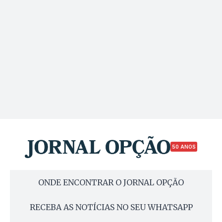
50 ANOS
ONDE ENCONTRAR O JORNAL OPÇÃO
RECEBA AS NOTÍCIAS NO SEU WHATSAPP