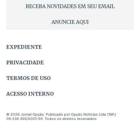
RECEBA NOVIDADES EM SEU EMAIL
ANUNCIE AQUI
EXPEDIENTE
PRIVACIDADE
TERMOS DE USO
ACESSO INTERNO
© 2026 Jornal Opção. Publicado por Opção Notícias Ltda CNPJ
09.236.355/0001-59. Todos os direitos reservados.