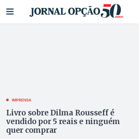
IMPRENSA
Livro sobre Dilma Rousseff é
vendido por 5 reais e ninguém
quer comprar