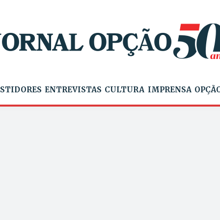
STIDORES
ENTREVISTAS
CULTURA
IMPRENSA
OPÇÃO