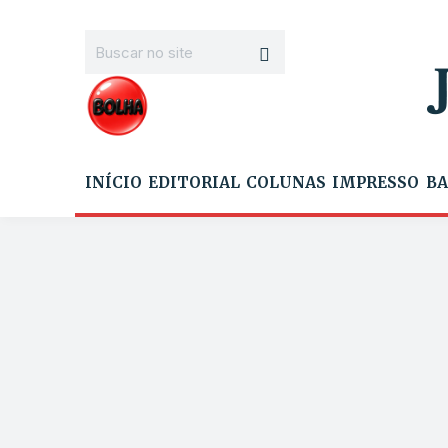
INÍCIO
EDITORIAL
COLUNAS
IMPRESSO
BA