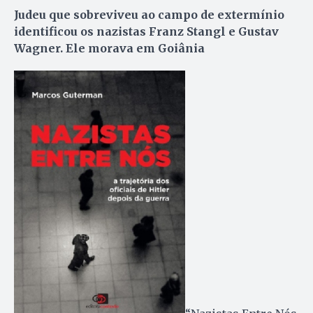
Judeu que sobreviveu ao campo de extermínio
identificou os nazistas Franz Stangl e Gustav
Wagner. Ele morava em Goiânia