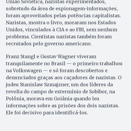
União Soviética, nazistas experimentados,
sobretudo da área de espionagem-informações,
foram aproveitados pelas potências capitalistas.
Nazistas, mostra o livro, moraram nos Estados
Unidos, vinculados à CIA e ao FBI, sem nenhum
problema. Cientistas nazistas também foram
recrutados pelo governo americano.
Franz Stangl e Gustav Wagner viveram
tranquilamente no Brasil — o primeiro trabalhou
na Volkswagen — e só foram descobertos e
denunciados graças aos caçadores de nazistas. O
judeu Stanislaw Szmajzner, um dos líderes da
revolta do campo de extermínio de Sobibor, na
Polônia, morava em Goiânia quando leu
informações sobre as prisões dos dois nazistas.
Ele foi decisivo para identificá-los.