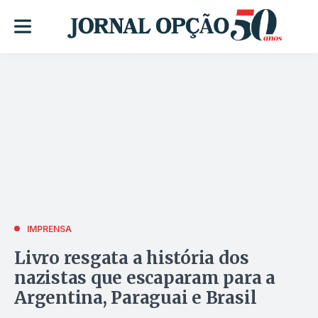
IMPRENSA
Livro resgata a história dos
nazistas que escaparam para a
Argentina, Paraguai e Brasil