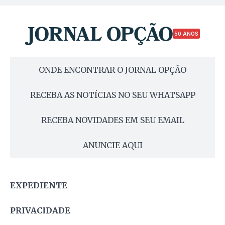
50 ANOS
ONDE ENCONTRAR O JORNAL OPÇÃO
RECEBA AS NOTÍCIAS NO SEU WHATSAPP
RECEBA NOVIDADES EM SEU EMAIL
ANUNCIE AQUI
EXPEDIENTE
PRIVACIDADE