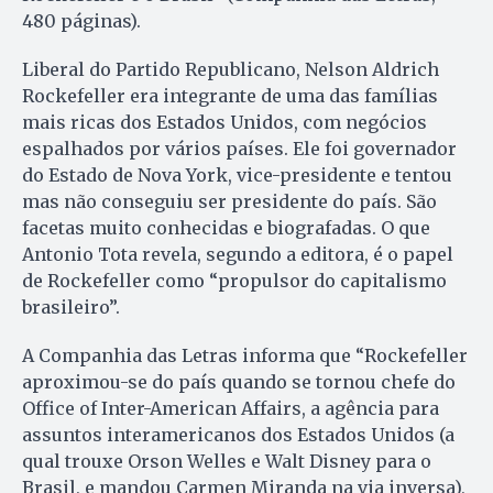
480 páginas).
Liberal do Partido Republicano, Nelson Aldrich
Rockefeller era integrante de uma das famílias
mais ricas dos Estados Unidos, com negócios
espalhados por vários países. Ele foi governador
do Estado de Nova York, vice-presidente e tentou
mas não conseguiu ser presidente do país. São
facetas muito conhecidas e biografadas. O que
Antonio Tota revela, segundo a editora, é o papel
de Rockefeller como “propulsor do capitalismo
brasileiro”.
A Companhia das Letras informa que “Rockefeller
aproximou-se do país quando se tornou chefe do
Office of Inter-American Affairs, a agência para
assuntos interamericanos dos Estados Unidos (a
qual trouxe Orson Welles e Walt Disney para o
Brasil, e mandou Carmen Miranda na via inversa),