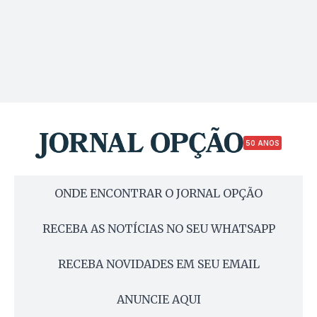
50 ANOS
ONDE ENCONTRAR O JORNAL OPÇÃO
RECEBA AS NOTÍCIAS NO SEU WHATSAPP
RECEBA NOVIDADES EM SEU EMAIL
ANUNCIE AQUI