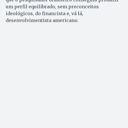
um perfil equilibrado, sem preconceitos
ideológicos, do financista e, vá lá,
desenvolvimentista americano.