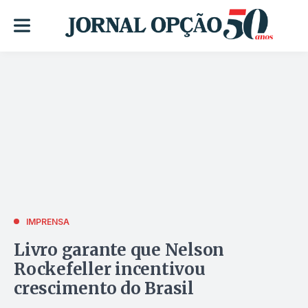
IMPRENSA
Livro garante que Nelson
Rockefeller incentivou
crescimento do Brasil