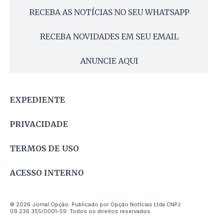
RECEBA AS NOTÍCIAS NO SEU WHATSAPP
RECEBA NOVIDADES EM SEU EMAIL
ANUNCIE AQUI
EXPEDIENTE
PRIVACIDADE
TERMOS DE USO
ACESSO INTERNO
© 2026 Jornal Opção. Publicado por Opção Notícias Ltda CNPJ
09.236.355/0001-59. Todos os direitos reservados.