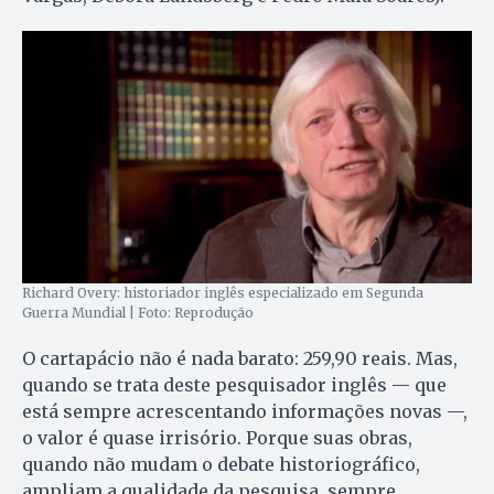
Richard Overy: historiador inglês especializado em Segunda
Guerra Mundial | Foto: Reprodução
O cartapácio não é nada barato: 259,90 reais. Mas,
quando se trata deste pesquisador inglês — que
está sempre acrescentando informações novas —,
o valor é quase irrisório. Porque suas obras,
quando não mudam o debate historiográfico,
ampliam a qualidade da pesquisa, sempre