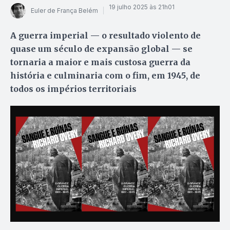
19 julho 2025 às 21h01
Euler de França Belém
A guerra imperial — o resultado violento de
quase um século de expansão global — se
tornaria a maior e mais custosa guerra da
história e culminaria com o fim, em 1945, de
todos os impérios territoriais