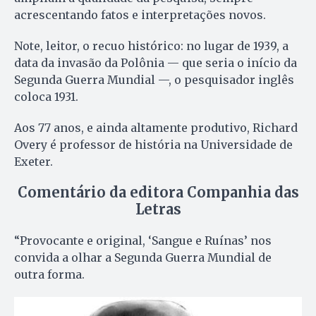
acrescentando fatos e interpretações novos.
Note, leitor, o recuo histórico: no lugar de 1939, a
data da invasão da Polônia — que seria o início da
Segunda Guerra Mundial —, o pesquisador inglês
coloca 1931.
Aos 77 anos, e ainda altamente produtivo, Richard
Overy é professor de história na Universidade de
Exeter.
Comentário da editora Companhia das
Letras
“Provocante e original, ‘Sangue e Ruínas’ nos
convida a olhar a Segunda Guerra Mundial de
outra forma.