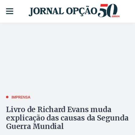
IMPRENSA
Livro de Richard Evans muda
explicação das causas da Segunda
Guerra Mundial