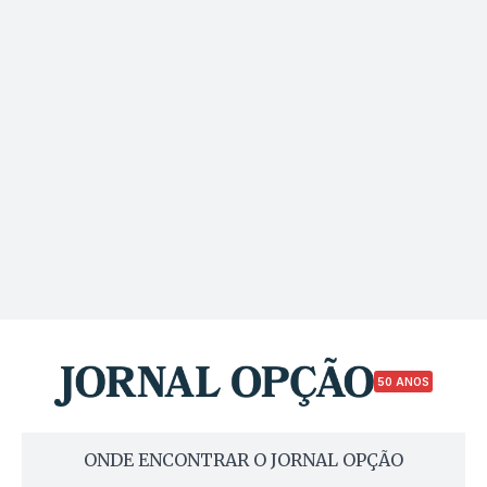
50 ANOS
ONDE ENCONTRAR O JORNAL OPÇÃO