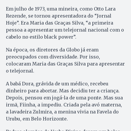
Em julho de 1973, uma mineira, como Otto Lara
Rezende, se tornou apresentadora do “Jornal
Hoje”. Era Maria das Graças Silva, “a primeira
pessoa a apresentar um telejornal nacional com o
cabelo no estilo black power”.
Na época, os diretores da Globo já eram
preocupados com diversidade. Por isso,
colocaram Maria das Graças Silva para apresentar
o telejornal.
A babá Dora, grávida de um médico, recebeu
dinheiro para abortar. Mas decidiu ter a criança.
Depois, pensou em jogá-la de uma ponte. Mas sua
irmã, Fiinha, a impediu. Criada pela avó materna,
a lavadeira Zulmira, a menina vivia na Favela do
Urubu, em Belo Horizonte.