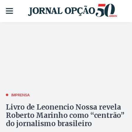
IMPRENSA
Livro de Leonencio Nossa revela
Roberto Marinho como “centrão”
do jornalismo brasileiro