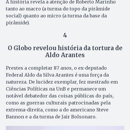
A história revela a atenção de Roberto Marinho
tanto ao macro (a turma do topo da pirâmide
social) quanto ao micro (a turma da base da
pirâmide).
4
O Globo revelou história da tortura de
Aldo Arantes
Prestes a completar 87 anos, o ex-deputado
Federal Aldo da Silva Arantes é uma força da
natureza. De lucidez exemplar, fez mestrado em
Ciências Políticas na UnB e permanece um
notável debatedor das coisas públicas do país,
como as guerras culturais patrocinadas pela
extrema-direita, como a do americano Steve
Bannon e a da turma de Jair Bolsonaro.