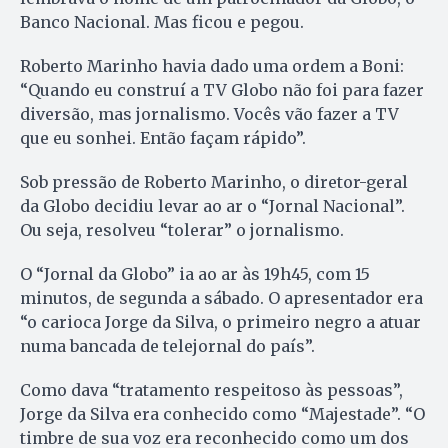
Banco Nacional. Mas ficou e pegou.
Roberto Marinho havia dado uma ordem a Boni:
“Quando eu construí a TV Globo não foi para fazer
diversão, mas jornalismo. Vocês vão fazer a TV
que eu sonhei. Então façam rápido”.
Sob pressão de Roberto Marinho, o diretor-geral
da Globo decidiu levar ao ar o “Jornal Nacional”.
Ou seja, resolveu “tolerar” o jornalismo.
O “Jornal da Globo” ia ao ar às 19h45, com 15
minutos, de segunda a sábado. O apresentador era
“o carioca Jorge da Silva, o primeiro negro a atuar
numa bancada de telejornal do país”.
Como dava “tratamento respeitoso às pessoas”,
Jorge da Silva era conhecido como “Majestade”. “O
timbre de sua voz era reconhecido como um dos