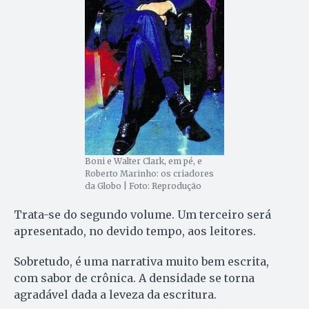
Boni e Walter Clark, em pé, e
Roberto Marinho: os criadores
da Globo | Foto: Reprodução
Trata-se do segundo volume. Um terceiro será
apresentado, no devido tempo, aos leitores.
Sobretudo, é uma narrativa muito bem escrita,
com sabor de crônica. A densidade se torna
agradável dada a leveza da escritura.