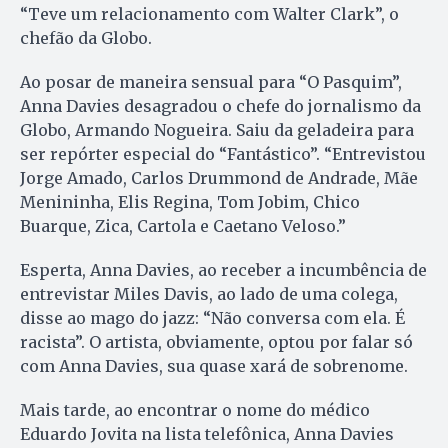
“Teve um relacionamento com Walter Clark”, o
chefão da Globo.
Ao posar de maneira sensual para “O Pasquim”,
Anna Davies desagradou o chefe do jornalismo da
Globo, Armando Nogueira. Saiu da geladeira para
ser repórter especial do “Fantástico”. “Entrevistou
Jorge Amado, Carlos Drummond de Andrade, Mãe
Menininha, Elis Regina, Tom Jobim, Chico
Buarque, Zica, Cartola e Caetano Veloso.”
Esperta, Anna Davies, ao receber a incumbência de
entrevistar Miles Davis, ao lado de uma colega,
disse ao mago do jazz: “Não conversa com ela. É
racista”. O artista, obviamente, optou por falar só
com Anna Davies, sua quase xará de sobrenome.
Mais tarde, ao encontrar o nome do médico
Eduardo Jovita na lista telefônica, Anna Davies