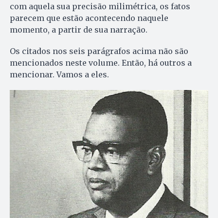
com aquela sua precisão milimétrica, os fatos
parecem que estão acontecendo naquele
momento, a partir de sua narração.
Os citados nos seis parágrafos acima não são
mencionados neste volume. Então, há outros a
mencionar. Vamos a eles.