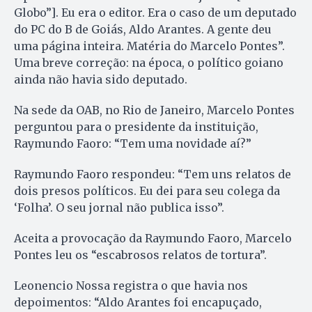
Globo”]. Eu era o editor. Era o caso de um deputado
do PC do B de Goiás, Aldo Arantes. A gente deu
uma página inteira. Matéria do Marcelo Pontes”.
Uma breve correção: na época, o político goiano
ainda não havia sido deputado.
Na sede da OAB, no Rio de Janeiro, Marcelo Pontes
perguntou para o presidente da instituição,
Raymundo Faoro: “Tem uma novidade aí?”
Raymundo Faoro respondeu: “Tem uns relatos de
dois presos políticos. Eu dei para seu colega da
‘Folha’. O seu jornal não publica isso”.
Aceita a provocação da Raymundo Faoro, Marcelo
Pontes leu os “escabrosos relatos de tortura”.
Leonencio Nossa registra o que havia nos
depoimentos: “Aldo Arantes foi encapuçado,