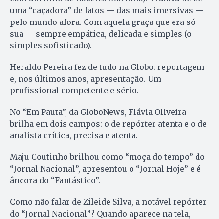
uma “caçadora” de fatos — das mais imersivas —
pelo mundo afora. Com aquela graça que era só
sua — sempre empática, delicada e simples (o
simples sofisticado).
Heraldo Pereira fez de tudo na Globo: reportagem
e, nos últimos anos, apresentação. Um
profissional competente e sério.
No “Em Pauta”, da GloboNews, Flávia Oliveira
brilha em dois campos: o de repórter atenta e o de
analista crítica, precisa e atenta.
Maju Coutinho brilhou como “moça do tempo” do
“Jornal Nacional”, apresentou o “Jornal Hoje” e é
âncora do “Fantástico”.
Como não falar de Zileide Silva, a notável repórter
do “Jornal Nacional”? Quando aparece na tela,