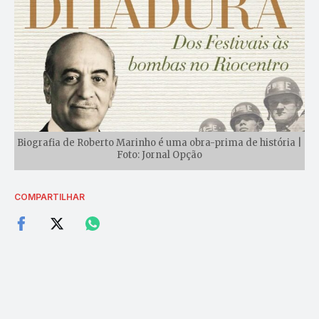
Biografia de Roberto Marinho é uma obra-prima de história |
Foto: Jornal Opção
COMPARTILHAR