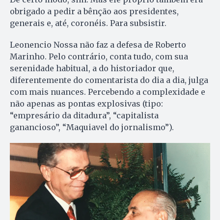
obrigado a pedir a bênção aos presidentes,
generais e, até, coronéis. Para subsistir.
Leonencio Nossa não faz a defesa de Roberto
Marinho. Pelo contrário, conta tudo, com sua
serenidade habitual, a do historiador que,
diferentemente do comentarista do dia a dia, julga
com mais nuances. Percebendo a complexidade e
não apenas as pontas explosivas (tipo:
“empresário da ditadura”, “capitalista
ganancioso”, “Maquiavel do jornalismo”).