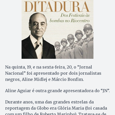
Na quinta, 19, e na sexta-feira, 20, o “Jornal
Nacional” foi apresentado por dois jornalistas
negros, Aline Midlej e Márcio Bonfim.
Aline Aguiar é outra grande apresentadora do “JN”.
Durante anos, uma das grandes estrelas da
reportagem da Globo era Glória Maria (foi casada
com um filho de Roberto Marinho). Tratava-se de