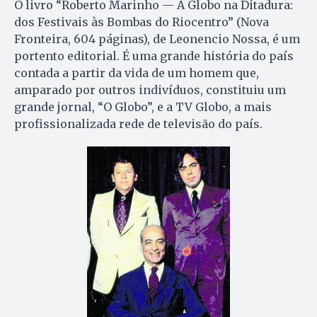
O livro “Roberto Marinho — A Globo na Ditadura:
dos Festivais às Bombas do Riocentro” (Nova
Fronteira, 604 páginas), de Leonencio Nossa, é um
portento editorial. É uma grande história do país
contada a partir da vida de um homem que,
amparado por outros indivíduos, constituiu um
grande jornal, “O Globo”, e a TV Globo, a mais
profissionalizada rede de televisão do país.