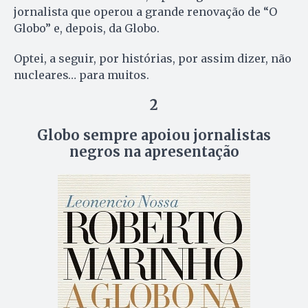
jornalista que operou a grande renovação de “O
Globo” e, depois, da Globo.
Optei, a seguir, por histórias, por assim dizer, não
nucleares… para muitos.
2
Globo sempre apoiou jornalistas
negros na apresentação