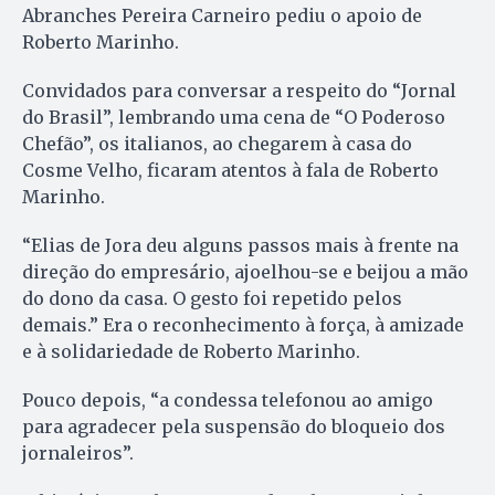
Abranches Pereira Carneiro pediu o apoio de
Roberto Marinho.
Convidados para conversar a respeito do “Jornal
do Brasil”, lembrando uma cena de “O Poderoso
Chefão”, os italianos, ao chegarem à casa do
Cosme Velho, ficaram atentos à fala de Roberto
Marinho.
“Elias de Jora deu alguns passos mais à frente na
direção do empresário, ajoelhou-se e beijou a mão
do dono da casa. O gesto foi repetido pelos
demais.” Era o reconhecimento à força, à amizade
e à solidariedade de Roberto Marinho.
Pouco depois, “a condessa telefonou ao amigo
para agradecer pela suspensão do bloqueio dos
jornaleiros”.