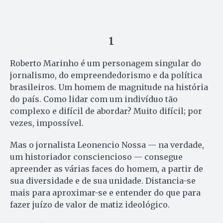
1
Roberto Marinho é um personagem singular do
jornalismo, do empreendedorismo e da política
brasileiros. Um homem de magnitude na história
do país. Como lidar com um indivíduo tão
complexo e difícil de abordar? Muito difícil; por
vezes, impossível.
Mas o jornalista Leonencio Nossa — na verdade,
um historiador consciencioso — consegue
apreender as várias faces do homem, a partir de
sua diversidade e de sua unidade. Distancia-se
mais para aproximar-se e entender do que para
fazer juízo de valor de matiz ideológico.