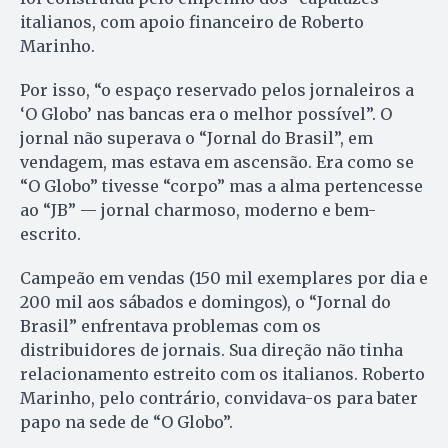
italianos, com apoio financeiro de Roberto
Marinho.
Por isso, “o espaço reservado pelos jornaleiros a
‘O Globo’ nas bancas era o melhor possível”. O
jornal não superava o “Jornal do Brasil”, em
vendagem, mas estava em ascensão. Era como se
“O Globo” tivesse “corpo” mas a alma pertencesse
ao “JB” — jornal charmoso, moderno e bem-
escrito.
Campeão em vendas (150 mil exemplares por dia e
200 mil aos sábados e domingos), o “Jornal do
Brasil” enfrentava problemas com os
distribuidores de jornais. Sua direção não tinha
relacionamento estreito com os italianos. Roberto
Marinho, pelo contrário, convidava-os para bater
papo na sede de “O Globo”.