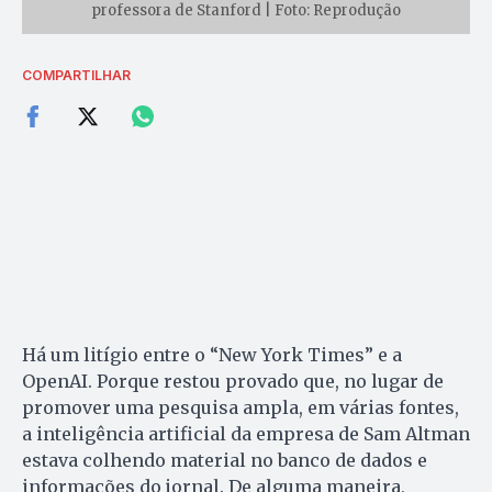
professora de Stanford | Foto: Reprodução
COMPARTILHAR
Há um litígio entre o “New York Times” e a
OpenAI. Porque restou provado que, no lugar de
promover uma pesquisa ampla, em várias fontes,
a inteligência artificial da empresa de Sam Altman
estava colhendo material no banco de dados e
informações do jornal. De alguma maneira,