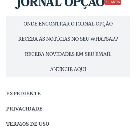
50 ANOS
ONDE ENCONTRAR O JORNAL OPÇÃO
RECEBA AS NOTÍCIAS NO SEU WHATSAPP
RECEBA NOVIDADES EM SEU EMAIL
ANUNCIE AQUI
EXPEDIENTE
PRIVACIDADE
TERMOS DE USO