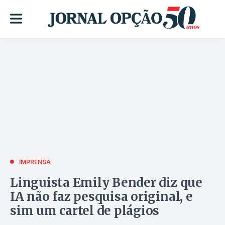
IMPRENSA
Linguista Emily Bender diz que
IA não faz pesquisa original, e
sim um cartel de plágios