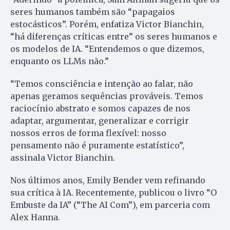
seres humanos também são “papagaios
estocásticos”. Porém, enfatiza Victor Bianchin,
“há diferenças críticas entre” os seres humanos e
os modelos de IA. “Entendemos o que dizemos,
enquanto os LLMs não.”
“Temos consciência e intenção ao falar, não
apenas geramos sequências prováveis. Temos
raciocínio abstrato e somos capazes de nos
adaptar, argumentar, generalizar e corrigir
nossos erros de forma flexível: nosso
pensamento não é puramente estatístico”,
assinala Victor Bianchin.
Nos últimos anos, Emily Bender vem refinando
sua crítica à IA. Recentemente, publicou o livro “O
Embuste da IA” (“The AI Com”), em parceria com
Alex Hanna.