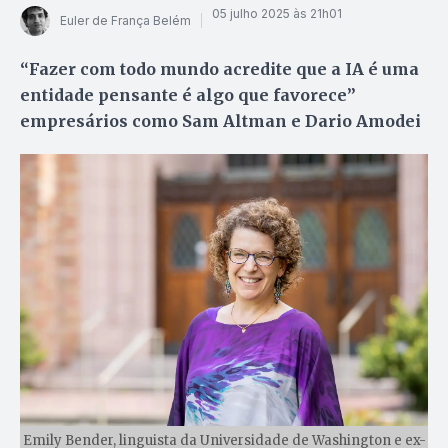
05 julho 2025 às 21h01
Euler de França Belém
“Fazer com todo mundo acredite que a IA é uma
entidade pensante é algo que favorece”
empresários como Sam Altman e Dario Amodei
Emily Bender, linguista da Universidade de Washington e ex-