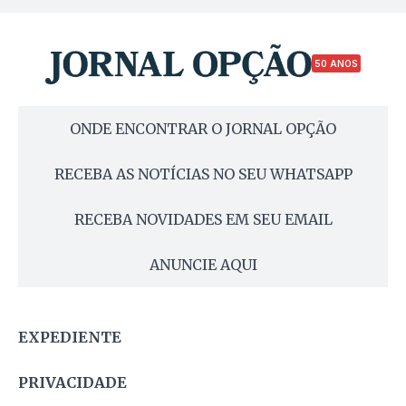
50 ANOS
ONDE ENCONTRAR O JORNAL OPÇÃO
RECEBA AS NOTÍCIAS NO SEU WHATSAPP
RECEBA NOVIDADES EM SEU EMAIL
ANUNCIE AQUI
EXPEDIENTE
PRIVACIDADE