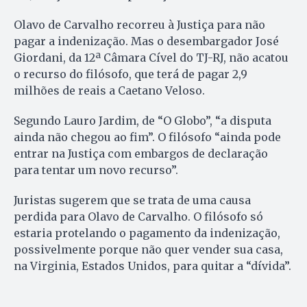
Olavo de Carvalho recorreu à Justiça para não
pagar a indenização. Mas o desembargador José
Giordani, da 12ª Câmara Cível do TJ-RJ, não acatou
o recurso do filósofo, que terá de pagar 2,9
milhões de reais a Caetano Veloso.
Segundo Lauro Jardim, de “O Globo”, “a disputa
ainda não chegou ao fim”. O filósofo “ainda pode
entrar na Justiça com embargos de declaração
para tentar um novo recurso”.
Juristas sugerem que se trata de uma causa
perdida para Olavo de Carvalho. O filósofo só
estaria protelando o pagamento da indenização,
possivelmente porque não quer vender sua casa,
na Virginia, Estados Unidos, para quitar a “dívida”.