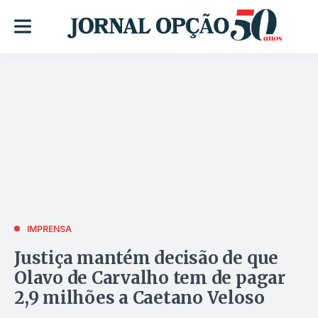
IMPRENSA
Justiça mantém decisão de que
Olavo de Carvalho tem de pagar
2,9 milhões a Caetano Veloso