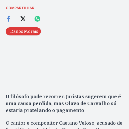
COMPARTILHAR
Danos Morais
O filósofo pode recorrer. Juristas sugerem que é
uma causa perdida, mas Olavo de Carvalho só
estaria protelando o pagamento
O cantor e compositor Caetano Veloso, acusado de