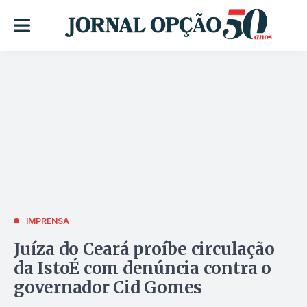
IMPRENSA
Juíza do Ceará proíbe circulação
da IstoÉ com denúncia contra o
governador Cid Gomes