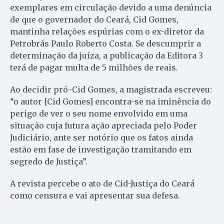
exemplares em circulação devido a uma denúncia
de que o governador do Ceará, Cid Gomes,
mantinha relações espúrias com o ex-diretor da
Petrobrás Paulo Roberto Costa. Se descumprir a
determinação da juíza, a publicação da Editora 3
terá de pagar multa de 5 milhões de reais.
Ao decidir pró-Cid Gomes, a magistrada escreveu:
“o autor [Cid Gomes] encontra-se na iminência do
perigo de ver o seu nome envolvido em uma
situação cuja futura ação apreciada pelo Poder
Judiciário, ante ser notório que os fatos ainda
estão em fase de investigação tramitando em
segredo de Justiça”.
A revista percebe o ato de Cid-Justiça do Ceará
como censura e vai apresentar sua defesa.