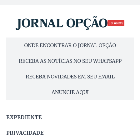
50 ANOS
ONDE ENCONTRAR O JORNAL OPÇÃO
RECEBA AS NOTÍCIAS NO SEU WHATSAPP
RECEBA NOVIDADES EM SEU EMAIL
ANUNCIE AQUI
EXPEDIENTE
PRIVACIDADE