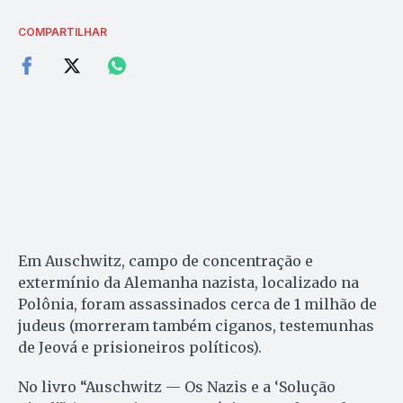
COMPARTILHAR
Em Auschwitz, campo de concentração e
extermínio da Alemanha nazista, localizado na
Polônia, foram assassinados cerca de 1 milhão de
judeus (morreram também ciganos, testemunhas
de Jeová e prisioneiros políticos).
No livro “Auschwitz — Os Nazis e a ‘Solução