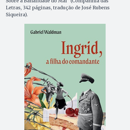
Sobre a Banalidade do Mal” (Companhia das
Letras, 342 páginas, tradução de José Rubens
Siqueira).