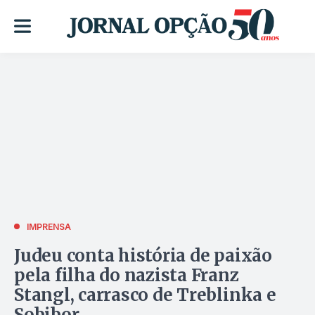
IMPRENSA
Judeu conta história de paixão
pela filha do nazista Franz
Stangl, carrasco de Treblinka e
Sobibor