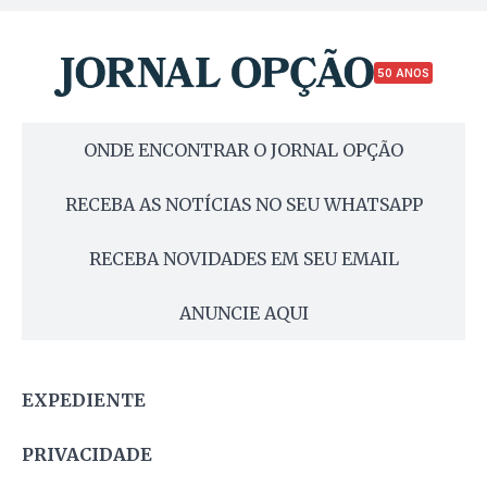
50 ANOS
ONDE ENCONTRAR O JORNAL OPÇÃO
RECEBA AS NOTÍCIAS NO SEU WHATSAPP
RECEBA NOVIDADES EM SEU EMAIL
ANUNCIE AQUI
EXPEDIENTE
PRIVACIDADE