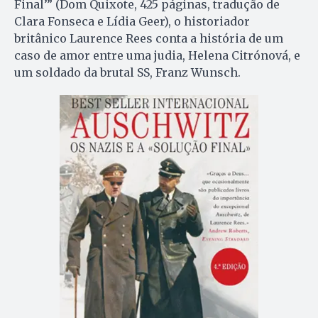
Final’” (Dom Quixote, 425 páginas, tradução de
Clara Fonseca e Lídia Geer), o historiador
britânico Laurence Rees conta a história de um
caso de amor entre uma judia, Helena Citrónová, e
um soldado da brutal SS, Franz Wunsch.