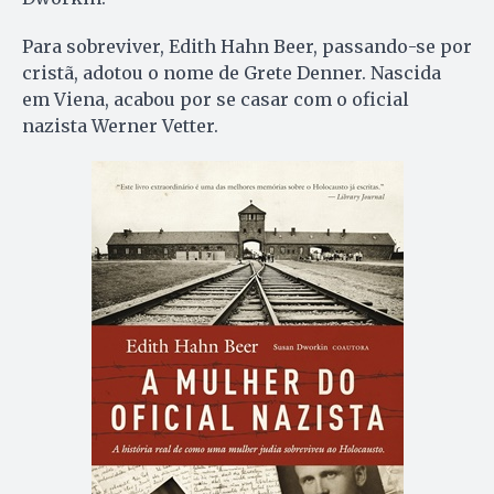
Para sobreviver, Edith Hahn Beer, passando-se por
cristã, adotou o nome de Grete Denner. Nascida
em Viena, acabou por se casar com o oficial
nazista Werner Vetter.