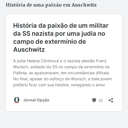
História de uma paixão em Auschwitz