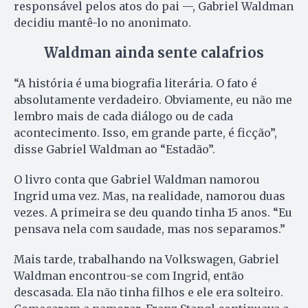
responsável pelos atos do pai —, Gabriel Waldman
decidiu mantê-lo no anonimato.
Waldman ainda sente calafrios
“A história é uma biografia literária. O fato é
absolutamente verdadeiro. Obviamente, eu não me
lembro mais de cada diálogo ou de cada
acontecimento. Isso, em grande parte, é ficção”,
disse Gabriel Waldman ao “Estadão”.
O livro conta que Gabriel Waldman namorou
Ingrid uma vez. Mas, na realidade, namorou duas
vezes. A primeira se deu quando tinha 15 anos. “Eu
pensava nela com saudade, mas nos separamos.”
Mais tarde, trabalhando na Volkswagen, Gabriel
Waldman encontrou-se com Ingrid, então
descasada. Ela não tinha filhos e ele era solteiro.