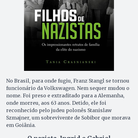
No Brasil, para onde fugiu, Franz Stangl se tornou
funcionário da Volkswagen. Nem sequer mudou o
nome. Foi preso e extraditado para a Alemanha,
onde morreu, aos 63 anos. Detido, ele foi
reconhecido pelo judeu polonês Stanislaw
Szmajner, um sobrevivente de Sobibor que morava
em Goiânia.