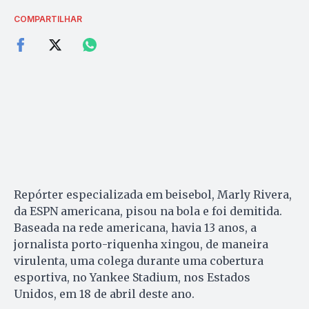
COMPARTILHAR
Repórter especializada em beisebol, Marly Rivera,
da ESPN americana, pisou na bola e foi demitida.
Baseada na rede americana, havia 13 anos, a
jornalista porto-riquenha xingou, de maneira
virulenta, uma colega durante uma cobertura
esportiva, no Yankee Stadium, nos Estados
Unidos, em 18 de abril deste ano.