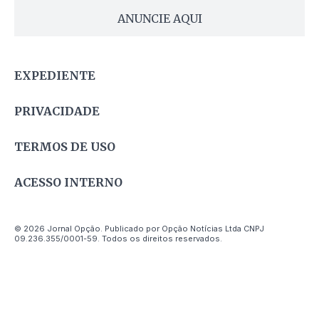
ANUNCIE AQUI
EXPEDIENTE
PRIVACIDADE
TERMOS DE USO
ACESSO INTERNO
© 2026 Jornal Opção. Publicado por Opção Notícias Ltda CNPJ
09.236.355/0001-59. Todos os direitos reservados.