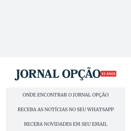
50 ANOS
ONDE ENCONTRAR O JORNAL OPÇÃO
RECEBA AS NOTÍCIAS NO SEU WHATSAPP
RECEBA NOVIDADES EM SEU EMAIL