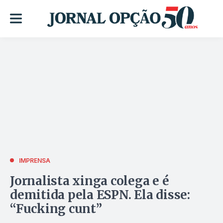
IMPRENSA
Jornalista xinga colega e é
demitida pela ESPN. Ela disse:
“Fucking cunt”