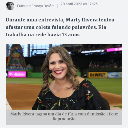
28 abril 2023 às 17h25
Euler de França Belém
Durante uma entrevista, Marly Rivera tentou
afastar uma coleta falando palavrões. Ela
trabalha na rede havia 13 anos
Marly Rivera pagou um dia de fúria com demissão | Foto:
Reprodução