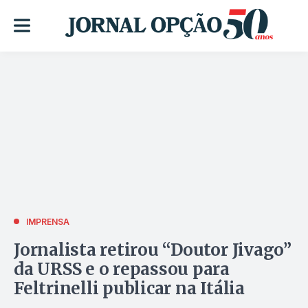
IMPRENSA
Jornalista retirou “Doutor Jivago”
da URSS e o repassou para
Feltrinelli publicar na Itália