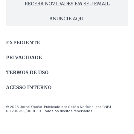
RECEBA NOVIDADES EM SEU EMAIL
ANUNCIE AQUI
EXPEDIENTE
PRIVACIDADE
TERMOS DE USO
ACESSO INTERNO
© 2026 Jornal Opção. Publicado por Opção Notícias Ltda CNPJ
09.236.355/0001-59. Todos os direitos reservados.