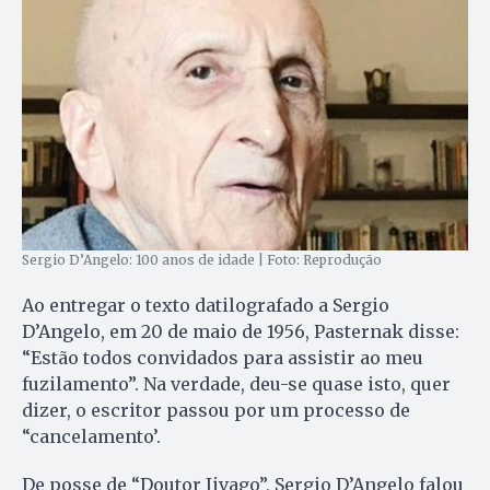
Sergio D’Angelo: 100 anos de idade | Foto: Reprodução
Ao entregar o texto datilografado a Sergio
D’Angelo, em 20 de maio de 1956, Pasternak disse:
“Estão todos convidados para assistir ao meu
fuzilamento”. Na verdade, deu-se quase isto, quer
dizer, o escritor passou por um processo de
“cancelamento’.
De posse de “Doutor Jivago”, Sergio D’Angelo falou