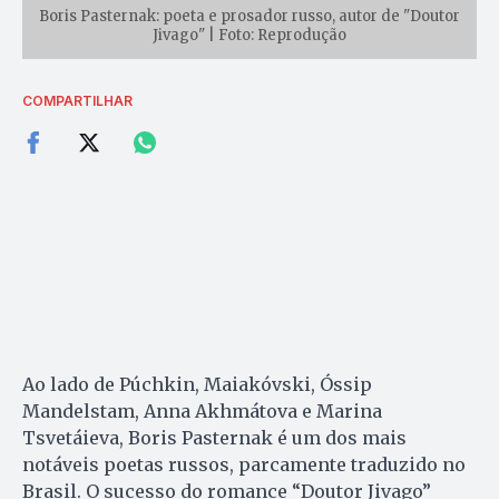
Boris Pasternak: poeta e prosador russo, autor de "Doutor
Jivago" | Foto: Reprodução
COMPARTILHAR
Ao lado de Púchkin, Maiakóvski, Óssip
Mandelstam, Anna Akhmátova e Marina
Tsvetáieva, Boris Pasternak é um dos mais
notáveis poetas russos, parcamente traduzido no
Brasil. O sucesso do romance “Doutor Jivago”