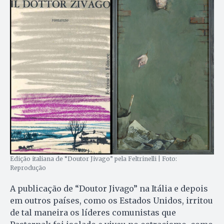
Edição italiana de “Doutor Jivago” pela Feltrinelli | Foto:
Reprodução
A publicação de “Doutor Jivago” na Itália e depois
em outros países, como os Estados Unidos, irritou
de tal maneira os líderes comunistas que