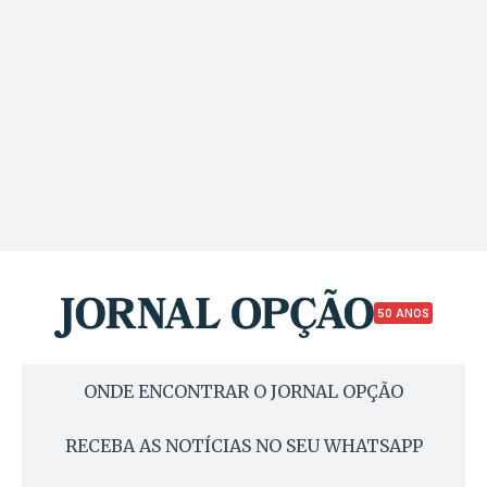
50 ANOS
ONDE ENCONTRAR O JORNAL OPÇÃO
RECEBA AS NOTÍCIAS NO SEU WHATSAPP