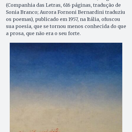
(Companhia das Letras, 616 páginas, tradução de
Sonia Branco; Aurora Fornoni Bernardini traduziu
os poemas), publicado em 1957, na Itália, ofuscou
sua poesia, que se tornou menos conhecida do que
a prosa, que não era o seu forte.