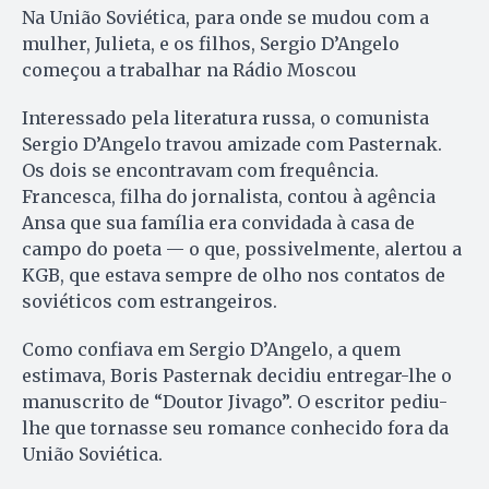
Na União Soviética, para onde se mudou com a
mulher, Julieta, e os filhos, Sergio D’Angelo
começou a trabalhar na Rádio Moscou
Interessado pela literatura russa, o comunista
Sergio D’Angelo travou amizade com Pasternak.
Os dois se encontravam com frequência.
Francesca, filha do jornalista, contou à agência
Ansa que sua família era convidada à casa de
campo do poeta — o que, possivelmente, alertou a
KGB, que estava sempre de olho nos contatos de
soviéticos com estrangeiros.
Como confiava em Sergio D’Angelo, a quem
estimava, Boris Pasternak decidiu entregar-lhe o
manuscrito de “Doutor Jivago”. O escritor pediu-
lhe que tornasse seu romance conhecido fora da
União Soviética.