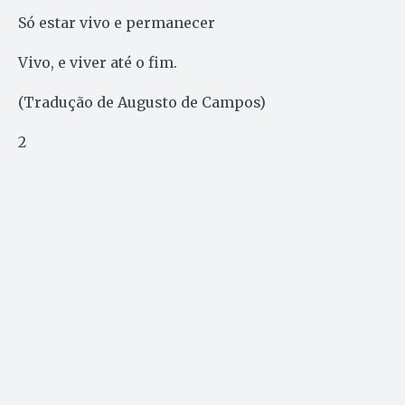
Só estar vivo e permanecer
Vivo, e viver até o fim.
(Tradução de Augusto de Campos)
2