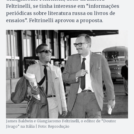
Feltrinelli, se tinha interesse em “informações
periódicas sobre literatura russa ou livros de
ensaios”. Feltrinelli aprovou a proposta.
James Baldwin e Giangiacomo Feltrinelli, o editor de “Doutor
Jivago” na Itália | Foto: Reprodução