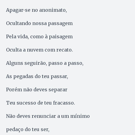
Apagar-se no anonimato,
Ocultando nossa passagem
Pela vida, como à paisagem
Oculta a nuvem com recato.
Alguns seguirão, passo a passo,
As pegadas do teu passar,
Porém não deves separar
Teu sucesso de teu fracasso.
Não deves renunciar a um mínimo
pedaço do teu ser,