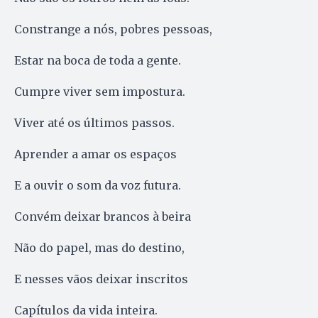
Constrange a nós, pobres pessoas,
Estar na boca de toda a gente.
Cumpre viver sem impostura.
Viver até os últimos passos.
Aprender a amar os espaços
E a ouvir o som da voz futura.
Convém deixar brancos à beira
Não do papel, mas do destino,
E nesses vãos deixar inscritos
Capítulos da vida inteira.