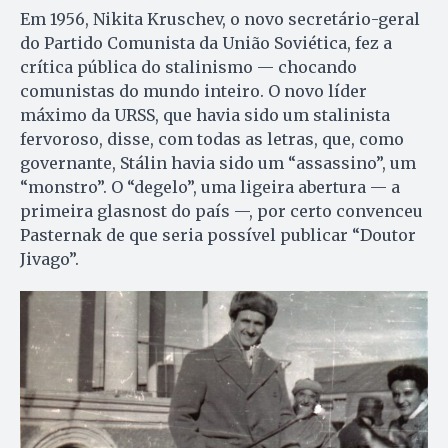
Em 1956, Nikita Kruschev, o novo secretário-geral
do Partido Comunista da União Soviética, fez a
crítica pública do stalinismo — chocando
comunistas do mundo inteiro. O novo líder
máximo da URSS, que havia sido um stalinista
fervoroso, disse, com todas as letras, que, como
governante, Stálin havia sido um “assassino”, um
“monstro”. O “degelo”, uma ligeira abertura — a
primeira glasnost do país —, por certo convenceu
Pasternak de que seria possível publicar “Doutor
Jivago”.