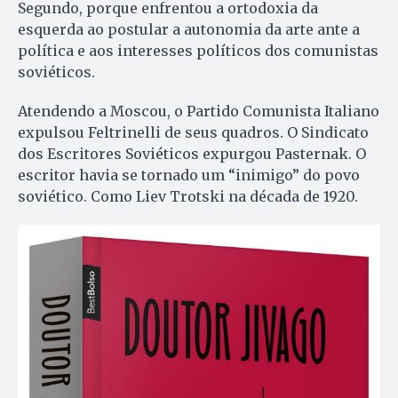
Segundo, porque enfrentou a ortodoxia da
esquerda ao postular a autonomia da arte ante a
política e aos interesses políticos dos comunistas
soviéticos.
Atendendo a Moscou, o Partido Comunista Italiano
expulsou Feltrinelli de seus quadros. O Sindicato
dos Escritores Soviéticos expurgou Pasternak. O
escritor havia se tornado um “inimigo” do povo
soviético. Como Liev Trotski na década de 1920.