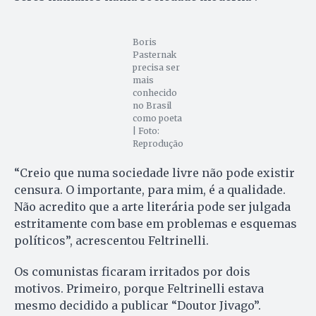
Boris
Pasternak
precisa ser
mais
conhecido
no Brasil
como poeta
| Foto:
Reprodução
“Creio que numa sociedade livre não pode existir
censura. O importante, para mim, é a qualidade.
Não acredito que a arte literária pode ser julgada
estritamente com base em problemas e esquemas
políticos”, acrescentou Feltrinelli.
Os comunistas ficaram irritados por dois
motivos. Primeiro, porque Feltrinelli estava
mesmo decidido a publicar “Doutor Jivago”.