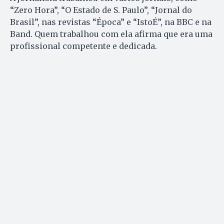
“Zero Hora”, “O Estado de S. Paulo”, “Jornal do
Brasil”, nas revistas “Época” e “IstoÉ”, na BBC e na
Band. Quem trabalhou com ela afirma que era uma
profissional competente e dedicada.