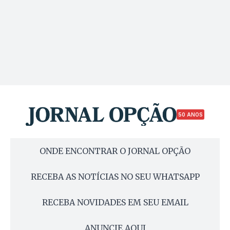
50 ANOS
ONDE ENCONTRAR O JORNAL OPÇÃO
RECEBA AS NOTÍCIAS NO SEU WHATSAPP
RECEBA NOVIDADES EM SEU EMAIL
ANUNCIE AQUI