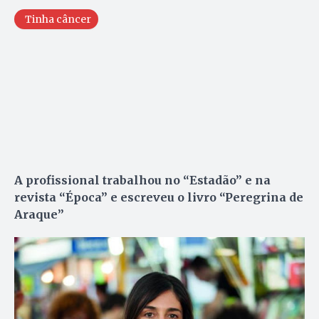
Tinha câncer
A profissional trabalhou no “Estadão” e na
revista “Época” e escreveu o livro “Peregrina de
Araque”