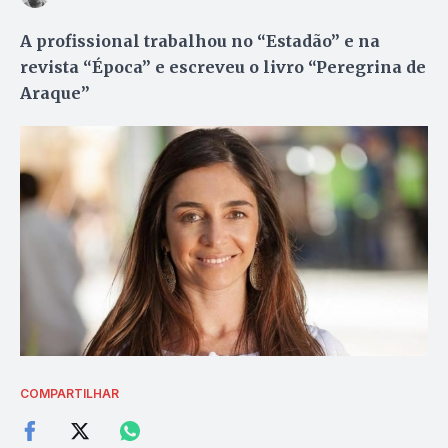
A profissional trabalhou no “Estadão” e na
revista “Época” e escreveu o livro “Peregrina de
Araque”
COMPARTILHAR