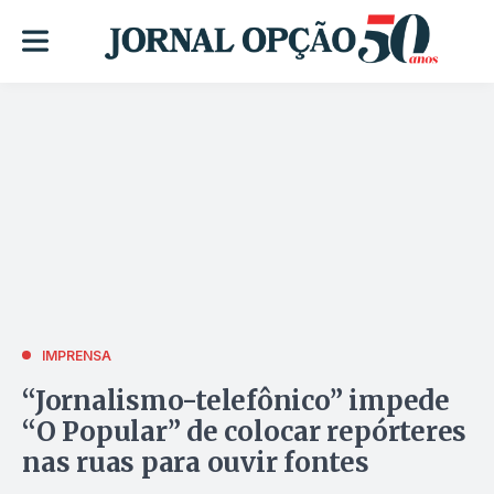
IMPRENSA
“Jornalismo-telefônico” impede
“O Popular” de colocar repórteres
nas ruas para ouvir fontes