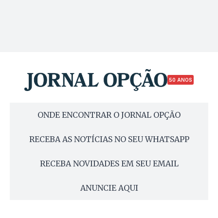
50 ANOS
ONDE ENCONTRAR O JORNAL OPÇÃO
RECEBA AS NOTÍCIAS NO SEU WHATSAPP
RECEBA NOVIDADES EM SEU EMAIL
ANUNCIE AQUI