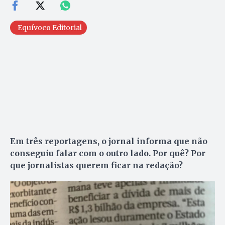
Equívoco Editorial
Em três reportagens, o jornal informa que não
conseguiu falar com o outro lado. Por quê? Por
que jornalistas querem ficar na redação?