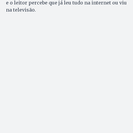
e o leitor percebe que já leu tudo na internet ou viu
na televisão.