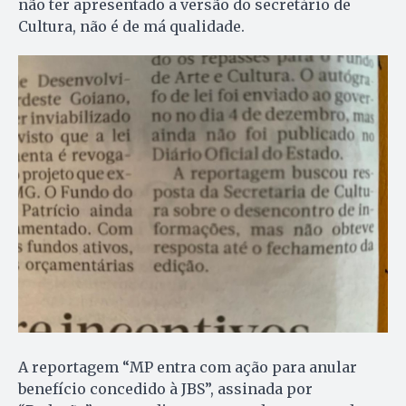
não ter apresentado a versão do secretário de
Cultura, não é de má qualidade.
A reportagem “MP entra com ação para anular
benefício concedido à JBS”, assinada por