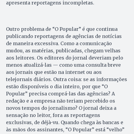
apresenta reportagens incompletas.
Outro problema de “O Popular” é que continua
publicando reportagens de agências de notícias
de maneira excessiva. Como a comunicação
mudou, as matérias, publicadas, chegam velhas
aos leitores. Os editores do jornal deveriam pelo
menos atualizá-las — como uma consulta breve
aos jornais que estão na internet ou aos
telejornais diários. Outra coisa: se as informações
estão disponíveis o dia inteiro, por que “O
Popular” precisa comprá-las das agências? A
redação e a empresa não teriam percebido os
novos tempos do jornalismo? O jornal deixa a
sensação no leitor, fora as reportagens
exclusivas, de déjà-vu. Quando chega às bancas e
às mãos dos assinantes, “O Popular” está “velho”