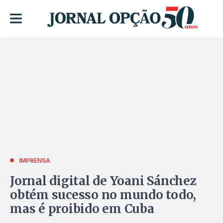
IMPRENSA
Jornal digital de Yoani Sánchez
obtém sucesso no mundo todo,
mas é proibido em Cuba