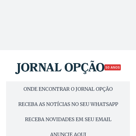
50 ANOS
ONDE ENCONTRAR O JORNAL OPÇÃO
RECEBA AS NOTÍCIAS NO SEU WHATSAPP
RECEBA NOVIDADES EM SEU EMAIL
ANUNCIE AQUI