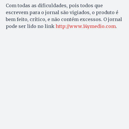
Com todas as dificuldades, pois todos que
escrevem para o jornal são vigiados, o produto é
bem feito, crítico, e não contém excessos. O jornal
pode ser lido no link
http://www.14ymedio.com
.