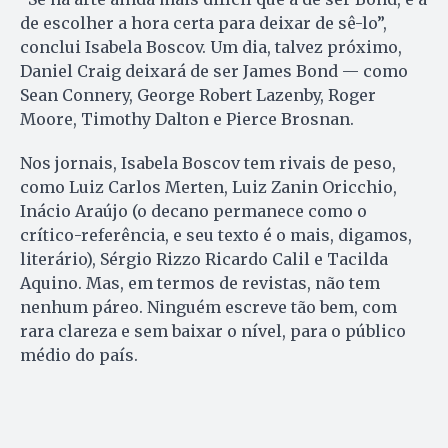
de escolher a hora certa para deixar de sê-lo”,
conclui Isabela Boscov. Um dia, talvez próximo,
Daniel Craig deixará de ser James Bond — como
Sean Connery, George Robert Lazenby, Roger
Moore, Timothy Dalton e Pierce Brosnan.
Nos jornais, Isabela Boscov tem rivais de peso,
como Luiz Carlos Merten, Luiz Zanin Oricchio,
Inácio Araújo (o decano permanece como o
crítico-referência, e seu texto é o mais, digamos,
literário), Sérgio Rizzo Ricardo Calil e Tacilda
Aquino. Mas, em termos de revistas, não tem
nenhum páreo. Ninguém escreve tão bem, com
rara clareza e sem baixar o nível, para o público
médio do país.