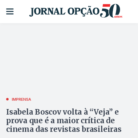
IMPRENSA
Isabela Boscov volta à “Veja” e
prova que é a maior crítica de
cinema das revistas brasileiras