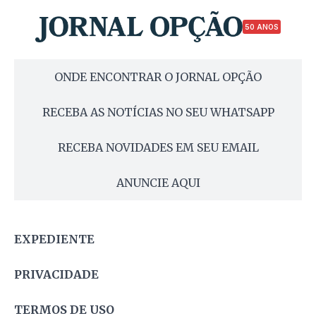
50 ANOS
ONDE ENCONTRAR O JORNAL OPÇÃO
RECEBA AS NOTÍCIAS NO SEU WHATSAPP
RECEBA NOVIDADES EM SEU EMAIL
ANUNCIE AQUI
EXPEDIENTE
PRIVACIDADE
TERMOS DE USO