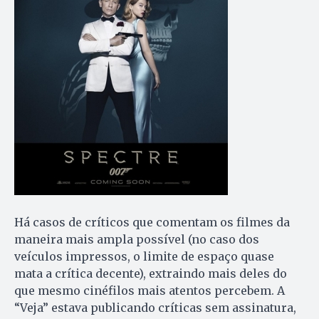
Há casos de críticos que comentam os filmes da
maneira mais ampla possível (no caso dos
veículos impressos, o limite de espaço quase
mata a crítica decente), extraindo mais deles do
que mesmo cinéfilos mais atentos percebem. A
“Veja” estava publicando críticas sem assinatura,