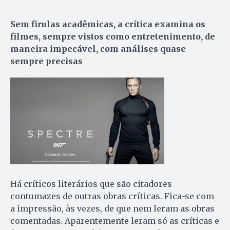
Sem firulas acadêmicas, a crítica examina os
filmes, sempre vistos como entretenimento, de
maneira impecável, com análises quase
sempre precisas
Há críticos literários que são citadores
contumazes de outras obras críticas. Fica-se com
a impressão, às vezes, de que nem leram as obras
comentadas. Aparentemente leram só as críticas e