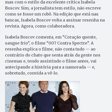
mas com o estilo da excelente crítica Isabela
Boscov. Sim, a jornalista tem estilo, não escreve
como se fosse um robô. Na edição que está nas
bancas, Isabela Boscov volta a assinar resenha na
revista. Agora, como colaboradora.
Isabela Boscov comenta, em “Coração quente,
sangue frio”, o filme “007 Contra Spectre”. A
resenha explica o filme, não conta tudo — ao
contrário do chato que senta atrás da gente nos
cinemas e, tendo assistindo o filme antes, vai
antecipando a história para a namorada — e,
sobretudo, convida a vê-lo.