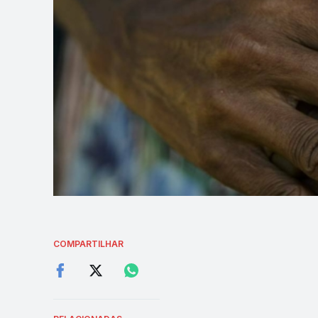
COMPARTILHAR