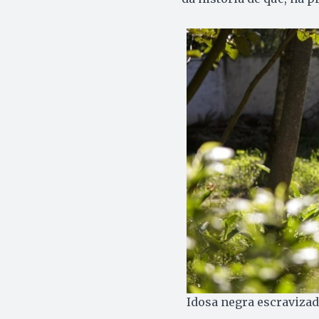
Idosa negra escravizad