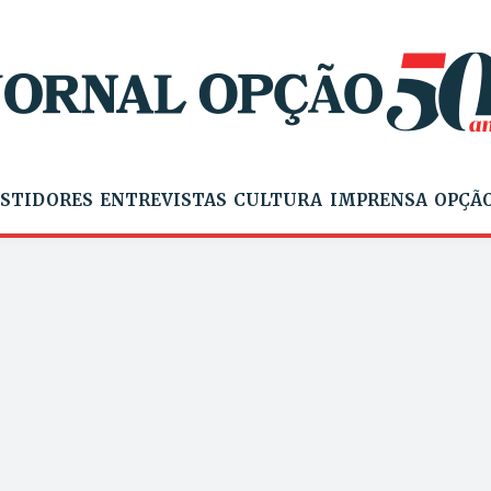
STIDORES
ENTREVISTAS
CULTURA
IMPRENSA
OPÇÃO