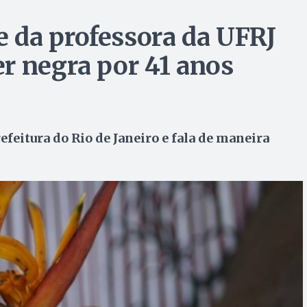
 da professora da UFRJ
r negra por 41 anos
efeitura do Rio de Janeiro e fala de maneira