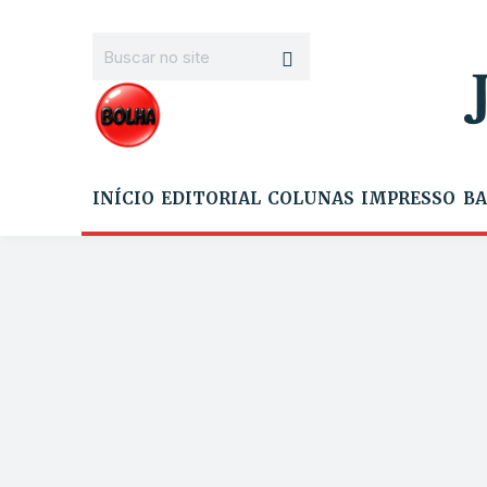
INÍCIO
EDITORIAL
COLUNAS
IMPRESSO
BA