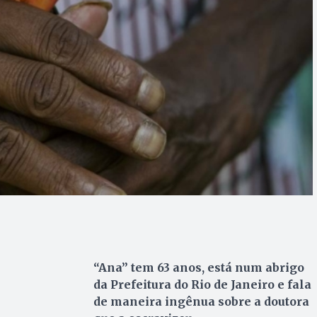
“Ana” tem 63 anos, está num abrigo
da Prefeitura do Rio de Janeiro e fala
de maneira ingênua sobre a doutora